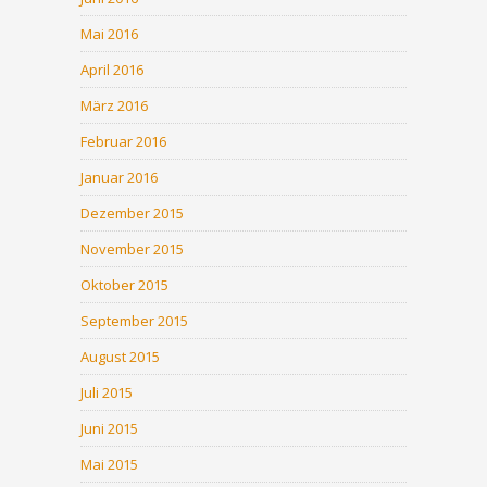
Mai 2016
April 2016
März 2016
Februar 2016
Januar 2016
Dezember 2015
November 2015
Oktober 2015
September 2015
August 2015
Juli 2015
Juni 2015
Mai 2015