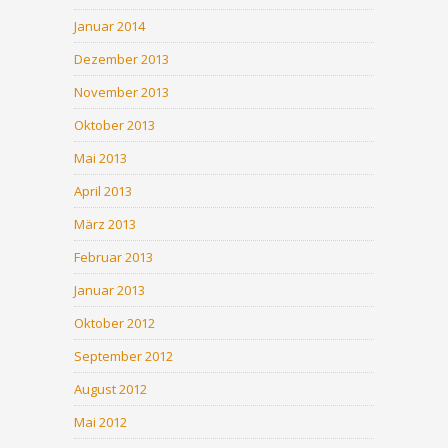
Januar 2014
Dezember 2013
November 2013
Oktober 2013
Mai 2013
April 2013
März 2013
Februar 2013
Januar 2013
Oktober 2012
September 2012
August 2012
Mai 2012