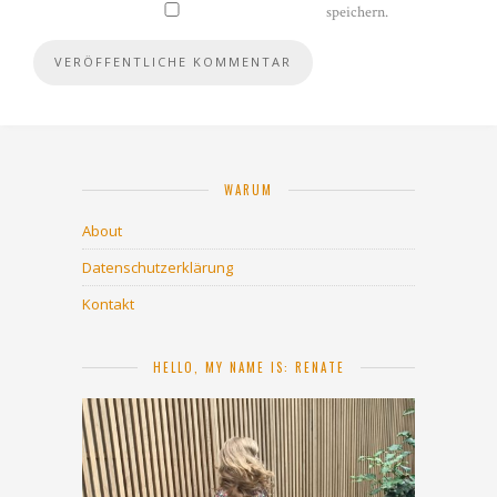
speichern.
WARUM
About
Datenschutzerklärung
Kontakt
HELLO, MY NAME IS: RENATE