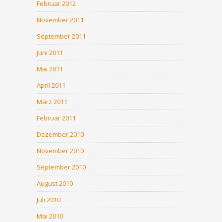
Februar 2012
November 2011
September 2011
Juni 2011
Mai 2011
April 2011
März 2011
Februar 2011
Dezember 2010
November 2010
September 2010
August 2010
Juli 2010
Mai 2010