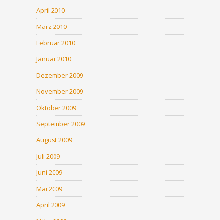
April 2010
März 2010
Februar 2010
Januar 2010
Dezember 2009
November 2009
Oktober 2009
September 2009
August 2009
Juli 2009
Juni 2009
Mai 2009
April 2009