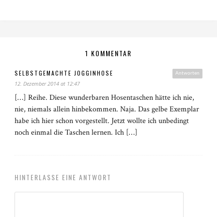
1 KOMMENTAR
SELBSTGEMACHTE JOGGINHOSE
Antworten
12. Dezember 2014 at 12:47
[…] Reihe. Diese wunderbaren Hosentaschen hätte ich nie,
nie, niemals allein hinbekommen. Naja. Das gelbe Exemplar
habe ich hier schon vorgestellt. Jetzt wollte ich unbedingt
noch einmal die Taschen lernen. Ich […]
HINTERLASSE EINE ANTWORT