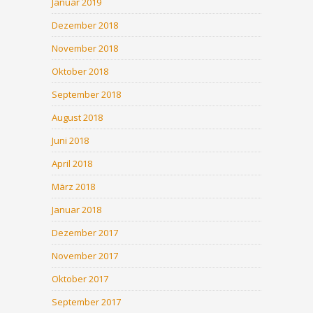
Januar 2019
Dezember 2018
November 2018
Oktober 2018
September 2018
August 2018
Juni 2018
April 2018
März 2018
Januar 2018
Dezember 2017
November 2017
Oktober 2017
September 2017