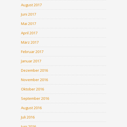
August 2017
Juni 2017
Mai 2017
April 2017
März 2017
Februar 2017
Januar 2017
Dezember 2016
November 2016
Oktober 2016
September 2016
August 2016
Juli 2016
Juni 2016