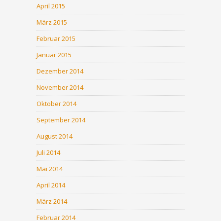
April 2015
März 2015
Februar 2015
Januar 2015
Dezember 2014
November 2014
Oktober 2014
September 2014
August 2014
Juli 2014
Mai 2014
April 2014
März 2014
Februar 2014