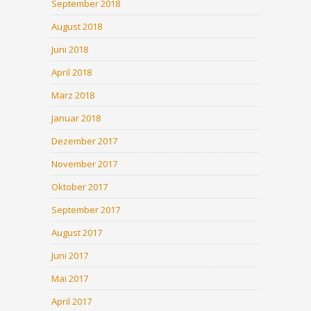
September 2018
August 2018
Juni 2018
April 2018
März 2018
Januar 2018
Dezember 2017
November 2017
Oktober 2017
September 2017
August 2017
Juni 2017
Mai 2017
April 2017