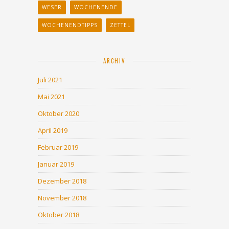
WESER
WOCHENENDE
WOCHENENDTIPPS
ZETTEL
ARCHIV
Juli 2021
Mai 2021
Oktober 2020
April 2019
Februar 2019
Januar 2019
Dezember 2018
November 2018
Oktober 2018