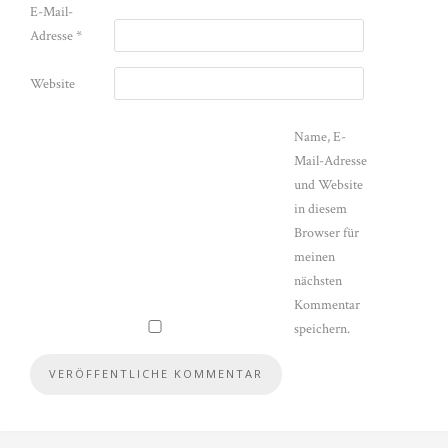
E-Mail-
Adresse
*
Website
Name, E-
Mail-Adresse
und Website
in diesem
Browser für
meinen
nächsten
Kommentar
speichern.