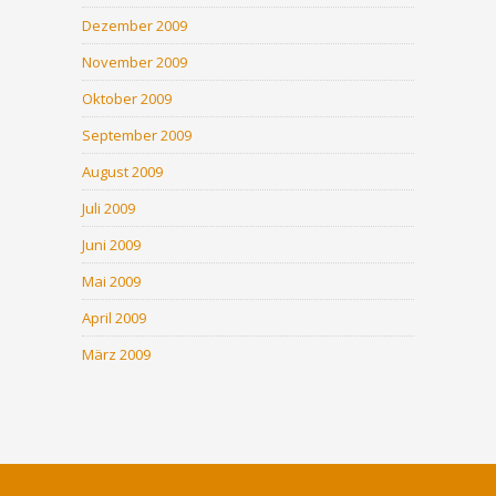
Dezember 2009
November 2009
Oktober 2009
September 2009
August 2009
Juli 2009
Juni 2009
Mai 2009
April 2009
März 2009