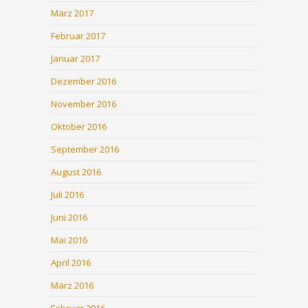
März 2017
Februar 2017
Januar 2017
Dezember 2016
November 2016
Oktober 2016
September 2016
August 2016
Juli 2016
Juni 2016
Mai 2016
April 2016
März 2016