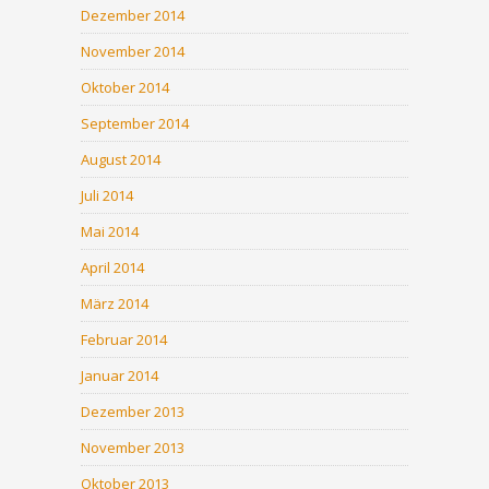
Dezember 2014
November 2014
Oktober 2014
September 2014
August 2014
Juli 2014
Mai 2014
April 2014
März 2014
Februar 2014
Januar 2014
Dezember 2013
November 2013
Oktober 2013