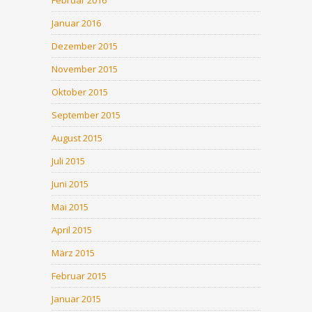
Februar 2016
Januar 2016
Dezember 2015
November 2015
Oktober 2015
September 2015
August 2015
Juli 2015
Juni 2015
Mai 2015
April 2015
März 2015
Februar 2015
Januar 2015