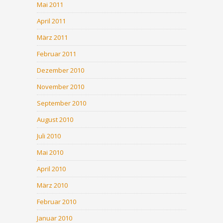
Mai 2011
April 2011
März 2011
Februar 2011
Dezember 2010
November 2010
September 2010
August 2010
Juli 2010
Mai 2010
April 2010
März 2010
Februar 2010
Januar 2010