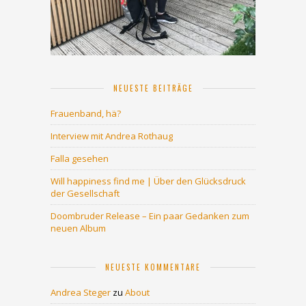
NEUESTE BEITRÄGE
Frauenband, hä?
Interview mit Andrea Rothaug
Falla gesehen
Will happiness find me | Über den Glücksdruck
der Gesellschaft
Doombruder Release – Ein paar Gedanken zum
neuen Album
NEUESTE KOMMENTARE
Andrea Steger
zu
About