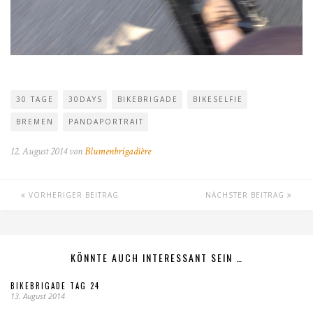
30 TAGE
30DAYS
BIKEBRIGADE
BIKESELFIE
BREMEN
PANDAPORTRAIT
12. August 2014 von
Blumenbrigadière
VORHERIGER BEITRAG
NÄCHSTER BEITRAG
KÖNNTE AUCH INTERESSANT SEIN …
BIKEBRIGADE TAG 24
13. August 2014