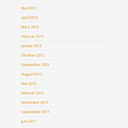
Mai 2013
April 2013
März 2013
Februar 2013
Januar 2013
Oktober 2012
September 2012
August 2012
Mai 2012
Februar 2012
November 2011
September 2011
Juni 2011