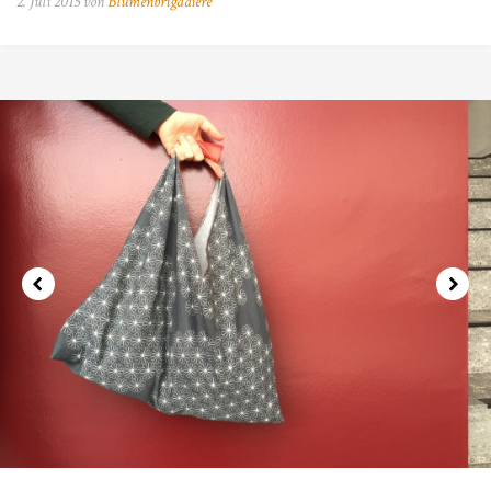
2. Juli 2015 von
Blumenbrigadière