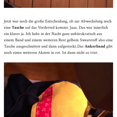
Jetzt war noch die große Entscheidung, ob zur Abwechslung noch
eine
Tasche
auf das Vorderteil kommt. Jaaa. Das war innerlich
ein klares ja. Ich habe in der Nacht ganz unbürokratisch aus
einem Band und einem weiteren Rest gelbem Sweatstoff also eine
Tasche ausgeschnitten und dann aufgesteckt.Das
Ankerband
gibt
noch einen weiteren Akzent in rot. Ist dann nicht so trist.