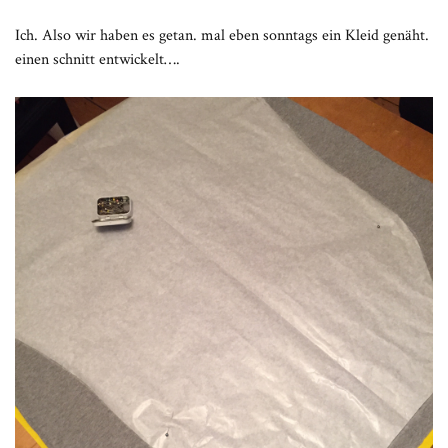
Ich. Also wir haben es getan. mal eben sonntags ein Kleid genäht.
einen schnitt entwickelt….