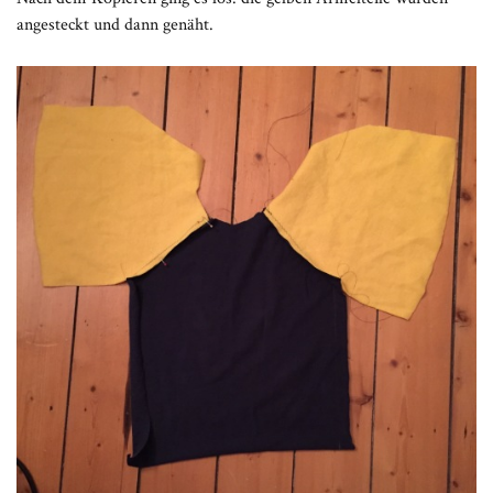
angesteckt und dann genäht.