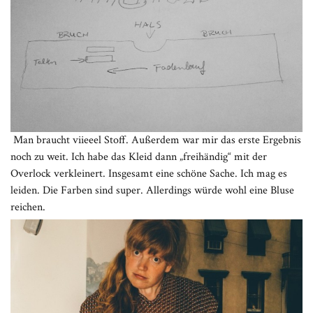
Man braucht viieeel Stoff. Außerdem war mir das erste Ergebnis
noch zu weit. Ich habe das Kleid dann „freihändig“ mit der
Overlock verkleinert. Insgesamt eine schöne Sache. Ich mag es
leiden. Die Farben sind super. Allerdings würde wohl eine Bluse
reichen.