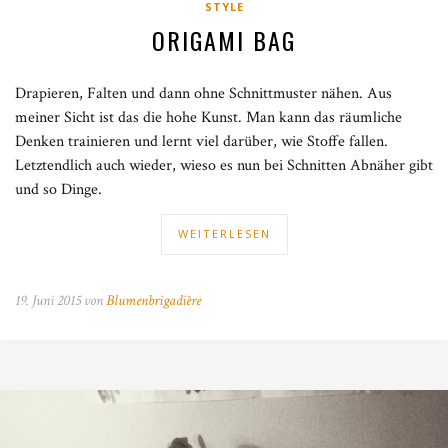
STYLE
ORIGAMI BAG
Drapieren, Falten und dann ohne Schnittmuster nähen. Aus
meiner Sicht ist das die hohe Kunst. Man kann das räumliche
Denken trainieren und lernt viel darüber, wie Stoffe fallen.
Letztendlich auch wieder, wieso es nun bei Schnitten Abnäher gibt
und so Dinge.
WEITERLESEN
19. Juni 2015 von
Blumenbrigadière