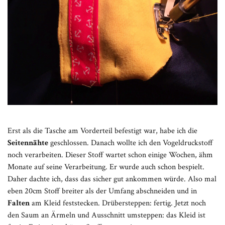
Erst als die Tasche am Vorderteil befestigt war, habe ich die
Seitennähte
geschlossen. Danach wollte ich den Vogeldruckstoff
noch verarbeiten. Dieser Stoff wartet schon einige Wochen, ähm
Monate auf seine Verarbeitung. Er wurde auch schon bespielt.
Daher dachte ich, dass das sicher gut ankommen würde. Also mal
eben 20cm Stoff breiter als der Umfang abschneiden und in
Falten
am Kleid feststecken. Drübersteppen: fertig. Jetzt noch
den Saum an Ärmeln und Ausschnitt umsteppen: das Kleid ist