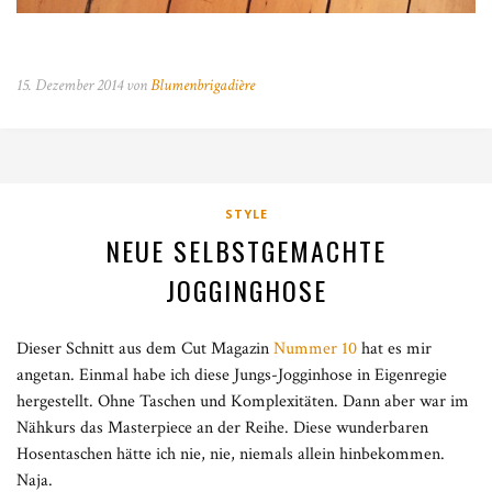
15. Dezember 2014 von
Blumenbrigadière
STYLE
NEUE SELBSTGEMACHTE
JOGGINGHOSE
Dieser Schnitt aus dem Cut Magazin
Nummer 10
hat es mir
angetan. Einmal habe ich diese Jungs-Jogginhose in Eigenregie
hergestellt. Ohne Taschen und Komplexitäten. Dann aber war im
Nähkurs das Masterpiece an der Reihe. Diese wunderbaren
Hosentaschen hätte ich nie, nie, niemals allein hinbekommen.
Naja.