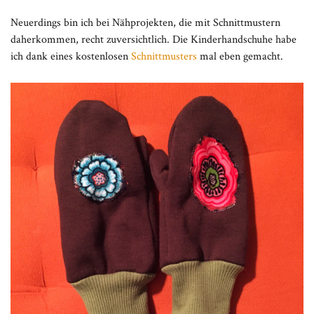
Neuerdings bin ich bei Nähprojekten, die mit Schnittmustern
daherkommen, recht zuversichtlich. Die Kinderhandschuhe habe
ich dank eines kostenlosen
Schnittmusters
mal eben gemacht.