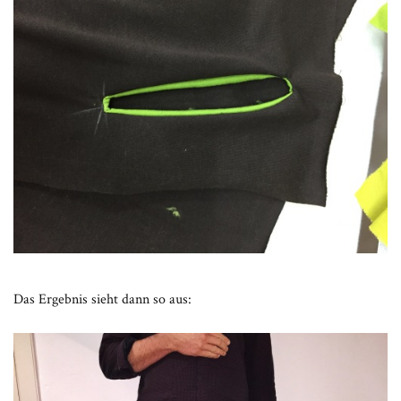
Das Ergebnis sieht dann so aus: