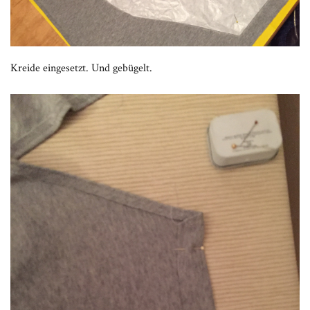
Kreide eingesetzt. Und gebügelt.