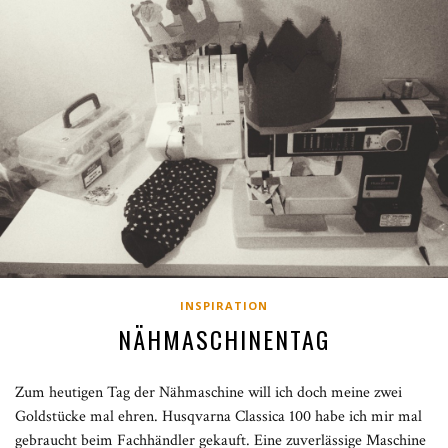
INSPIRATION
NÄHMASCHINENTAG
Zum heutigen Tag der Nähmaschine will ich doch meine zwei
Goldstücke mal ehren. Husqvarna Classica 100 habe ich mir mal
gebraucht beim Fachhändler gekauft. Eine zuverlässige Maschine