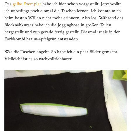
Das
gelbe Exemplar
habe ich hier schon vorgestellt. Jetzt wollte
ich unbedingt noch einmal die Taschen lernen. Ich konnte mich
beim besten Willen nicht mehr erinnern. Also los. Während des
Blocknähkurses habe ich die Jogginghose in großen Teilen
hergestellt und nun gerade fertig gestellt. Diesmal ist sie in der
Farbkombi braun-apfelgrün entstanden.
Was die Taschen angeht. So habe ich ein paar Bilder gemacht.
Vielleicht ist es so nachvollziehbarer.