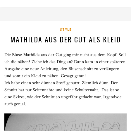
STYLE
MATHILDA AUS DER CUT ALS KLEID
Die Bluse Mathilda aus der Cut ging mir nicht aus dem Kopf. Soll
ich die nähen? Ziehe ich das Ding an? Dann kam in einer späteren
Ausgabe eine neue Anleitung, den Blusenschnitt zu verlängern
und somit ein Kleid zu nähen. Gesagt getan!
Ich habe einen sehr dünnen Stoff genutzt. Ziemlich dünn. Der
Schnitt hat nur Seitennähte und keine Schulternaht. Das ist so
eine Skizze, wie der Schnitt so ungefähr gedacht war. Irgendwie
auch genial.