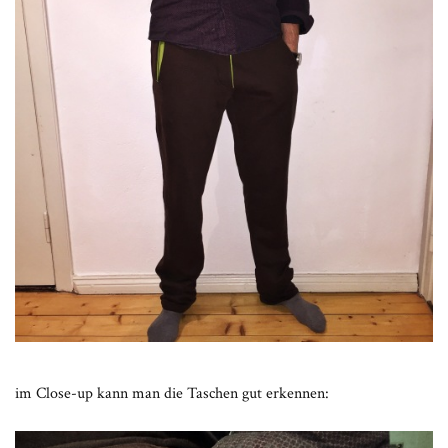
im Close-up kann man die Taschen gut erkennen: