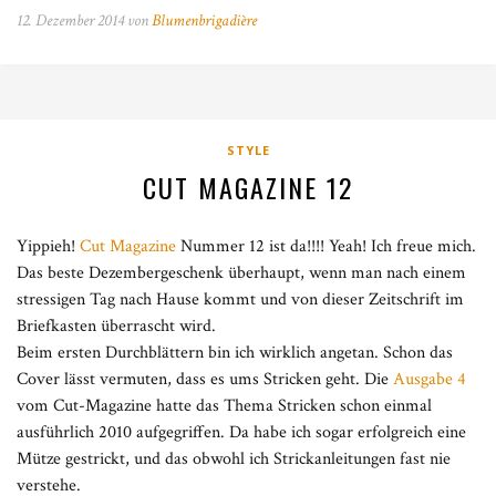
12. Dezember 2014 von
Blumenbrigadière
STYLE
CUT MAGAZINE 12
Yippieh!
Cut Magazine
Nummer 12 ist da!!!! Yeah! Ich freue mich.
Das beste Dezembergeschenk überhaupt, wenn man nach einem
stressigen Tag nach Hause kommt und von dieser Zeitschrift im
Briefkasten überrascht wird.
Beim ersten Durchblättern bin ich wirklich angetan. Schon das
Cover lässt vermuten, dass es ums Stricken geht. Die
Ausgabe 4
vom Cut-Magazine hatte das Thema Stricken schon einmal
ausführlich 2010 aufgegriffen. Da habe ich sogar erfolgreich eine
Mütze gestrickt, und das obwohl ich Strickanleitungen fast nie
verstehe.