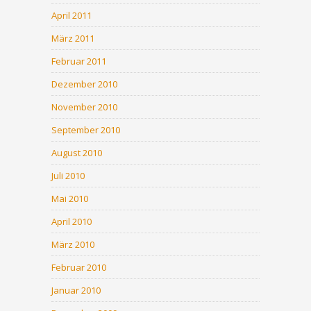
April 2011
März 2011
Februar 2011
Dezember 2010
November 2010
September 2010
August 2010
Juli 2010
Mai 2010
April 2010
März 2010
Februar 2010
Januar 2010