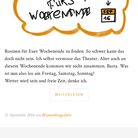
Rosinen für Euer Wochenende zu finden. So schwer kann das
doch nicht sein. Ich selbst vermisse das Theater. Aber auch an
diesem Wochenende kommen wir nicht zusammen. Basta. Was
ist nun also los am Freitag, Samstag, Sonntag?
Wetter wird sein und freie Zeit, denke ich.
WEITERLESEN
11. September 2018 von
Blumenbrigadière