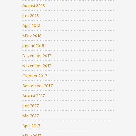
August 2018
Juni 2018
April 2018
März 2018
Januar 2018
Dezember 2017
November 2017
Oktober 2017
September 2017
August 2017
Juni 2017
Mai 2017
April 2017
März 2017