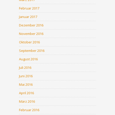
Februar 2017
Januar 2017
Dezember 2016
November 2016
Oktober 2016
September 2016
August 2016
Juli 2016
Juni 2016
Mai 2016
April 2016
März 2016
Februar 2016