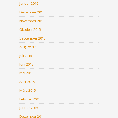
Januar 2016
Dezember 2015
November 2015
Oktober 2015
September 2015
August 2015
Juli 2015
Juni 2015
Mai 2015
April 2015
März 2015
Februar 2015
Januar 2015
Dezember 2014