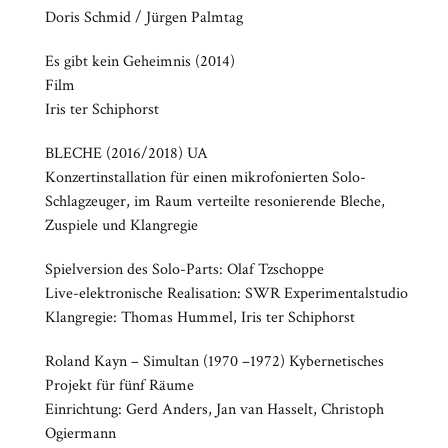
Doris Schmid / Jürgen Palmtag
Es gibt kein Geheimnis (2014)
Film
Iris ter Schiphorst
BLECHE (2016/2018) UA
Konzertinstallation für einen mikrofonierten Solo-
Schlagzeuger, im Raum verteilte resonierende Bleche,
Zuspiele und Klangregie
Spielversion des Solo-Parts: Olaf Tzschoppe
Live-elektronische Realisation: SWR Experimentalstudio
Klangregie: Thomas Hummel, Iris ter Schiphorst
Roland Kayn – Simultan (1970 –1972) Kybernetisches
Projekt für fünf Räume
Einrichtung: Gerd Anders, Jan van Hasselt, Christoph
Ogiermann