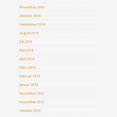
November 2014
Oktober 2014
September 2014
August 2014
Juli 2014
Mai 2014
April 2014
März 2014
Februar 2014
Januar 2014
Dezember 2013
November 2013
Oktober 2013