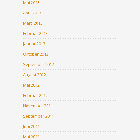
Mai 2013
April 2013
März 2013
Februar 2013
Januar 2013
Oktober 2012
September 2012
August 2012
Mai 2012
Februar 2012
November 2011
September 2011
Juni 2011
Mai 2011