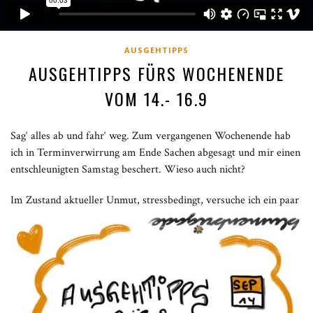
AUSGEHTIPPS
AUSGEHTIPPS FÜRS WOCHENENDE
VOM 14.- 16.9
Sag‘ alles ab und fahr‘ weg. Zum vergangenen Wochenende hab
ich in Terminverwirrung am Ende Sachen abgesagt und mir einen
entschleunigten Samstag beschert. Wieso auch nicht?
I
m Zustand aktueller Unmut, stressbedingt, versuche ich ein paar