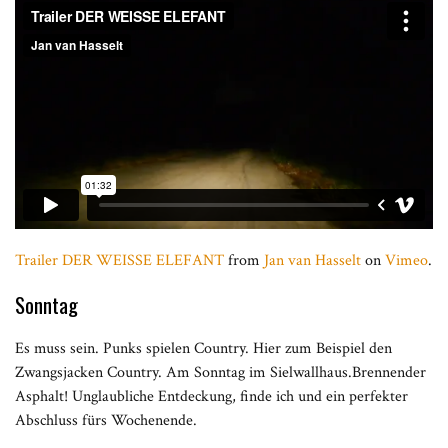
Trailer DER WEISSE ELEFANT
from
Jan van Hasselt
on
Vimeo
.
Sonntag
Es muss sein. Punks spielen Country. Hier zum Beispiel den
Zwangsjacken Country. Am Sonntag im Sielwallhaus.Brennender
Asphalt! Unglaubliche Entdeckung, finde ich und ein perfekter
Abschluss fürs Wochenende.