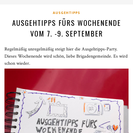
AUSGEHTIPPS
AUSGEHTIPPS FÜRS WOCHENENDE
VOM 7. -9. SEPTEMBER
Regelmäßig unregelmäßig steigt hier die Ausgehtipps-Party.
Dieses Wochenende wird schön, liebe Brigadengemeinde. Es wird
schon wieder.