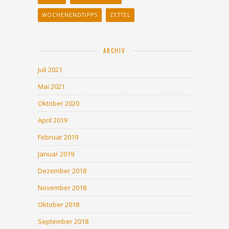
WOCHENENDTIPPS
ZETTEL
ARCHIV
Juli 2021
Mai 2021
Oktober 2020
April 2019
Februar 2019
Januar 2019
Dezember 2018
November 2018
Oktober 2018
September 2018