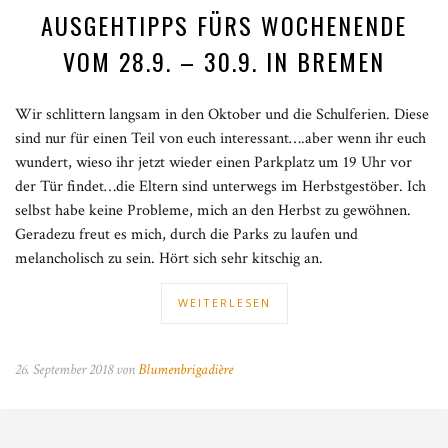
AUSGEHTIPPS FÜRS WOCHENENDE
VOM 28.9. – 30.9. IN BREMEN
Wir schlittern langsam in den Oktober und die Schulferien. Diese
sind nur für einen Teil von euch interessant….aber wenn ihr euch
wundert, wieso ihr jetzt wieder einen Parkplatz um 19 Uhr vor
der Tür findet…die Eltern sind unterwegs im Herbstgestöber. Ich
selbst habe keine Probleme, mich an den Herbst zu gewöhnen.
Geradezu freut es mich, durch die Parks zu laufen und
melancholisch zu sein. Hört sich sehr kitschig an.
WEITERLESEN
26. September 2018 von
Blumenbrigadière