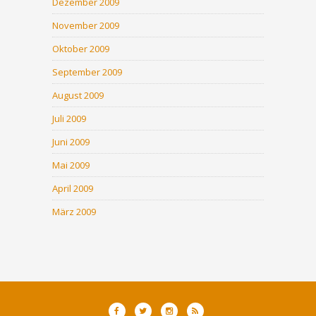
Dezember 2009
November 2009
Oktober 2009
September 2009
August 2009
Juli 2009
Juni 2009
Mai 2009
April 2009
März 2009