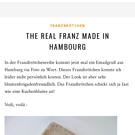
FRANZBRÖTCHEN
THE REAL FRANZ MADE IN
HAMBOURG
In der Franzbrötchenreihe kommt jetzt mal ein Emailgruß aus
Hamburg via Foto zu Wort. Dieses Franzbrötchen konnte ich
leider nicht persönlich kosten. Der Look ist aber sehr
blumenbrigadenfreundlich. Das Franzbrötchen schickt sich ja fast
wie eine Kuchenblume an!
Voili, voilá :