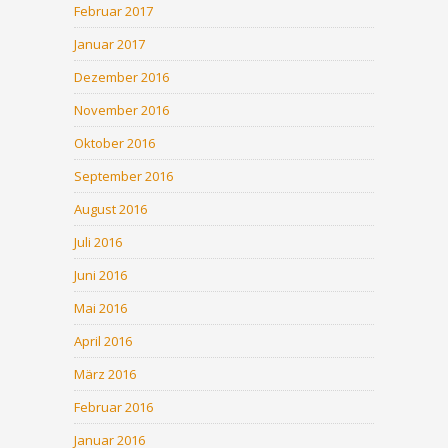
Februar 2017
Januar 2017
Dezember 2016
November 2016
Oktober 2016
September 2016
August 2016
Juli 2016
Juni 2016
Mai 2016
April 2016
März 2016
Februar 2016
Januar 2016