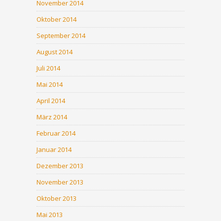
November 2014
Oktober 2014
September 2014
August 2014
Juli 2014
Mai 2014
April 2014
März 2014
Februar 2014
Januar 2014
Dezember 2013
November 2013
Oktober 2013
Mai 2013