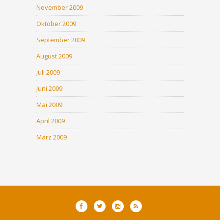
November 2009
Oktober 2009
September 2009
August 2009
Juli 2009
Juni 2009
Mai 2009
April 2009
März 2009