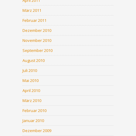
April 2011
März 2011
Februar 2011
Dezember 2010
November 2010
September 2010
August 2010
Juli 2010
Mai 2010
April 2010
März 2010
Februar 2010
Januar 2010
Dezember 2009