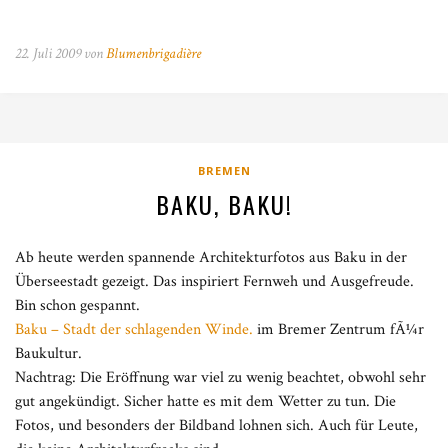
22. Juli 2009 von
Blumenbrigadière
BREMEN
BAKU, BAKU!
Ab heute werden spannende Architekturfotos aus Baku in der
Überseestadt gezeigt. Das inspiriert Fernweh und Ausgefreude.
Bin schon gespannt.
Baku – Stadt der schlagenden Winde.
im Bremer Zentrum fÃ¼r
Baukultur.
Nachtrag: Die Eröffnung war viel zu wenig beachtet, obwohl sehr
gut angekündigt. Sicher hatte es mit dem Wetter zu tun. Die
Fotos, und besonders der Bildband lohnen sich. Auch für Leute,