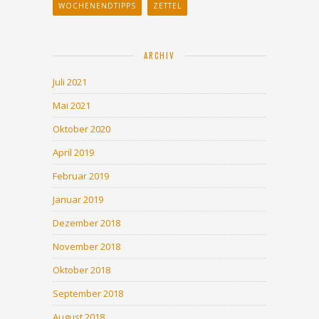
WOCHENENDTIPPS
ZETTEL
ARCHIV
Juli 2021
Mai 2021
Oktober 2020
April 2019
Februar 2019
Januar 2019
Dezember 2018
November 2018
Oktober 2018
September 2018
August 2018