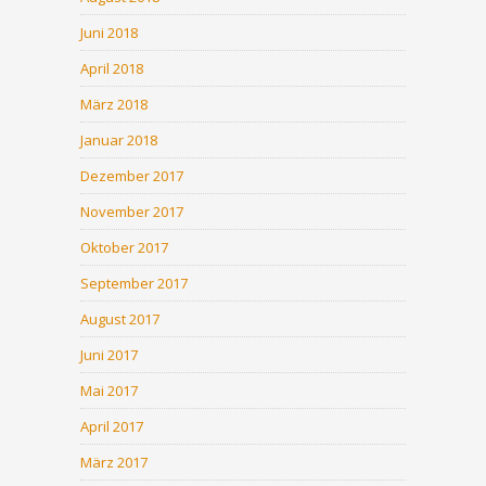
Juni 2018
April 2018
März 2018
Januar 2018
Dezember 2017
November 2017
Oktober 2017
September 2017
August 2017
Juni 2017
Mai 2017
April 2017
März 2017