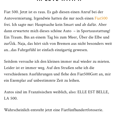
Fiat 500. Jetzt ist es raus. Es gab diesen einen Anruf bei der
Autovermietung. Irgendwie hatten die nur noch einen
Fiat500
frei. Ich sagte nur: Hauptsache kein Smart und ab dafür. Aber
dann erwartete mich dieses schöne Auto – in Sportausstattung!
Ein Traum. Bin an einem Tag bis zum Meer, Über die Elbe und
zurÜck. Naja, das hört sich von Bremen aus nicht besonders weit
an…das Fahrgefühl ist einfach einzigartig gewesen.
Seitdem versuche ich den kleinen immer mal wieder zu mieten.
Leider ist er immer weg. Auf den Straßen sehe ich die
verschiedenen Ausführungen und flehe den Fiat500Gott an, mir
ein Exemplar auf unbestimmte Zeit zu leihen.
Autos sind im Französischen weiblich, also: ELLE EST BELLE,
LA 500.
Wahrscheinlich entsteht jetzt eine Fiatfünfhundertfotoserie.