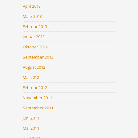
April 2013
März 2013
Februar 2013
Januar 2013
Oktober 2012
September 2012
August 2012
Mai 2012
Februar 2012
November 2011
September 2011
Juni 2011
Mai 2011