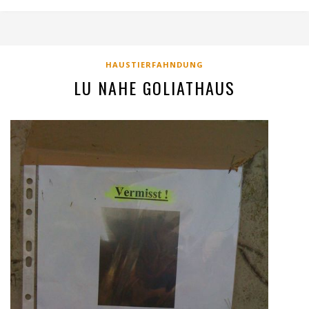
HAUSTIERFAHNDUNG
LU NAHE GOLIATHAUS