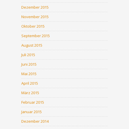
Dezember 2015
November 2015
Oktober 2015
September 2015
August 2015
Juli 2015
Juni 2015
Mai 2015
April 2015
März 2015
Februar 2015
Januar 2015
Dezember 2014