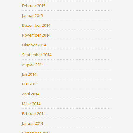
Februar 2015
Januar 2015
Dezember 2014
November 2014
Oktober 2014
September 2014
August 2014
Juli 2014
Mai 2014
April 2014
März 2014
Februar 2014
Januar 2014
Dezember 2013