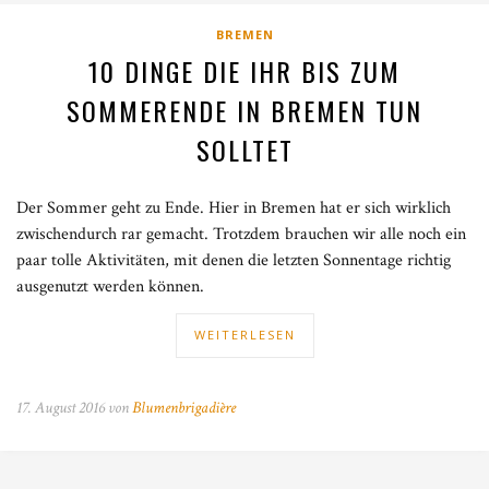
BREMEN
10 DINGE DIE IHR BIS ZUM
SOMMERENDE IN BREMEN TUN
SOLLTET
Der Sommer geht zu Ende. Hier in Bremen hat er sich wirklich
zwischendurch rar gemacht. Trotzdem brauchen wir alle noch ein
paar tolle Aktivitäten, mit denen die letzten Sonnentage richtig
ausgenutzt werden können.
WEITERLESEN
17. August 2016 von
Blumenbrigadière