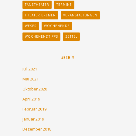
TANZTHEATER
TERMINE
THEATER BREMEN
VERANSTALTUNGEN
WESER
WOCHENENDE
WOCHENENDTIPPS
ZETTEL
ARCHIV
Juli 2021
Mai 2021
Oktober 2020
April 2019
Februar 2019
Januar 2019
Dezember 2018