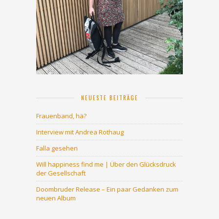
NEUESTE BEITRÄGE
Frauenband, hä?
Interview mit Andrea Rothaug
Falla gesehen
Will happiness find me | Über den Glücksdruck
der Gesellschaft
Doombruder Release – Ein paar Gedanken zum
neuen Album