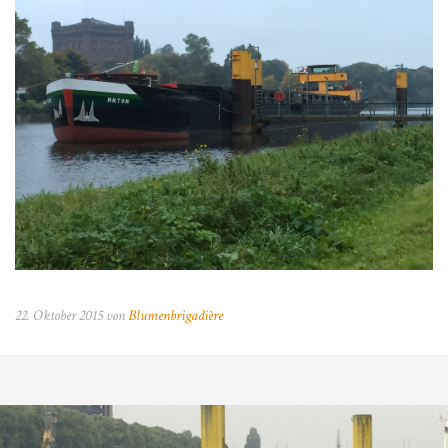
22. Oktober 2015 von
Blumenbrigadière