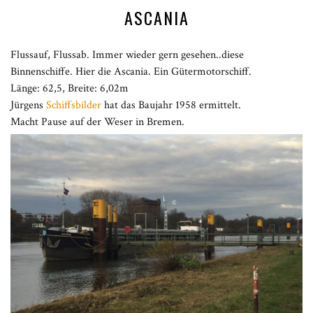
ASCANIA
Flussauf, Flussab. Immer wieder gern gesehen..diese
Binnenschiffe. Hier die Ascania. Ein Gütermotorschiff.
Länge: 62,5, Breite: 6,02m
Jürgens
Schiffsbilder
hat das Baujahr 1958 ermittelt.
Macht Pause auf der Weser in Bremen.