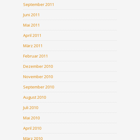
September 2011
Juni 2011
Mai 2011
April 2011
März 2011
Februar 2011
Dezember 2010
November 2010
September 2010
August 2010
Juli 2010
Mai 2010
April 2010
März 2010