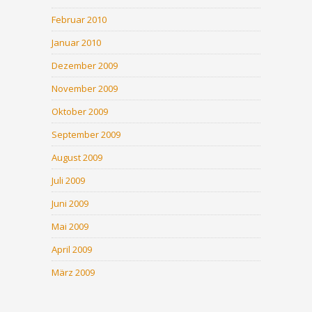
Februar 2010
Januar 2010
Dezember 2009
November 2009
Oktober 2009
September 2009
August 2009
Juli 2009
Juni 2009
Mai 2009
April 2009
März 2009