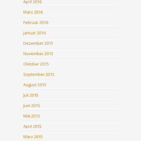
April 2016
März 2016
Februar 2016
Januar 2016
Dezember 2015
November 2015
Oktober 2015
September 2015
August 2015
Juli 2015
Juni 2015
Mai 2015
April 2015
März 2015