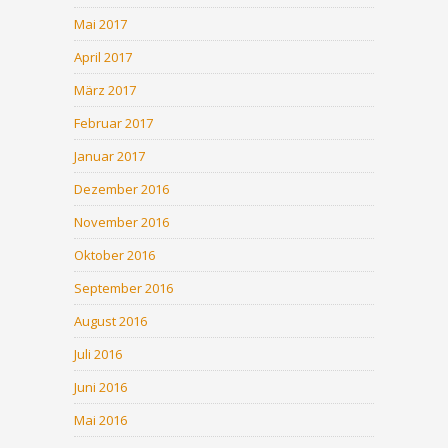
Mai 2017
April 2017
März 2017
Februar 2017
Januar 2017
Dezember 2016
November 2016
Oktober 2016
September 2016
August 2016
Juli 2016
Juni 2016
Mai 2016