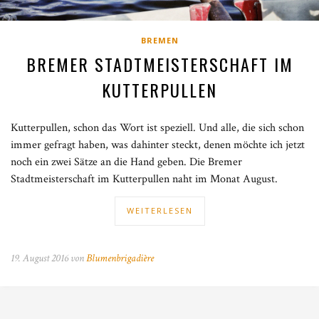
BREMEN
BREMER STADTMEISTERSCHAFT IM
KUTTERPULLEN
Kutterpullen, schon das Wort ist speziell. Und alle, die sich schon
immer gefragt haben, was dahinter steckt, denen möchte ich jetzt
noch ein zwei Sätze an die Hand geben. Die Bremer
Stadtmeisterschaft im Kutterpullen naht im Monat August.
WEITERLESEN
19. August 2016 von
Blumenbrigadière