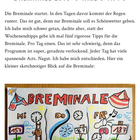
Die Breminale startet. In den Tagen davor kommt der Regen
runter. Das ist gut, denn zur Breminale soll es Schönwetter geben.
Ich habe mich schwer getan, dachte aber, statt der
Wochenendtipps gebe ich mal fünf rigorose Tipps für die
Breminale. Pro Tag einen. Das ist sehr schwierig, denn das
Programm ist super, geradezu verlockend. Jeder Tag hat viele
spannende Acts. Nagut. Ich habe mich entschieden. Hier ein
kleiner sketchnotiger Blick auf die Breminale: