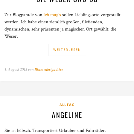
Zur Blogparade von
Ich mag’s
sollen Lieblingsorte vorgestellt
werden. Ich habe einen ziemlich großen, fließenden,
dynamischen, sehr präsenten ja magischen Ort gewählt: die
Weser.
WEITERLESEN
1. August 2015 von
Blumenbrigadière
ALLTAG
ANGELINE
Sie ist hübsch. Transportiert Urlauber und Fahrräder.