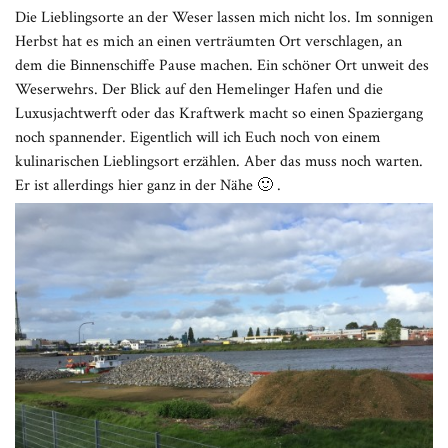
Die Lieblingsorte an der Weser lassen mich nicht los. Im sonnigen
Herbst hat es mich an einen verträumten Ort verschlagen, an
dem die Binnenschiffe Pause machen. Ein schöner Ort unweit des
Weserwehrs. Der Blick auf den Hemelinger Hafen und die
Luxusjachtwerft oder das Kraftwerk macht so einen Spaziergang
noch spannender. Eigentlich will ich Euch noch von einem
kulinarischen Lieblingsort erzählen. Aber das muss noch warten.
Er ist allerdings hier ganz in der Nähe 🙂 .