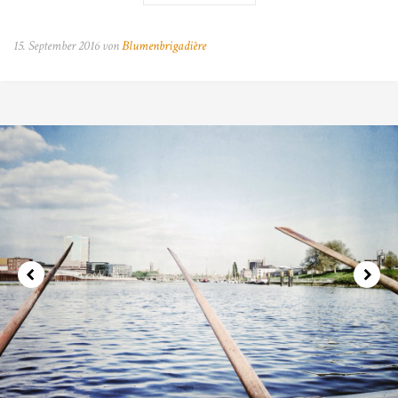
15. September 2016 von
Blumenbrigadière