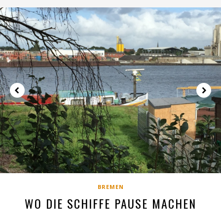
BREMEN
WO DIE SCHIFFE PAUSE MACHEN