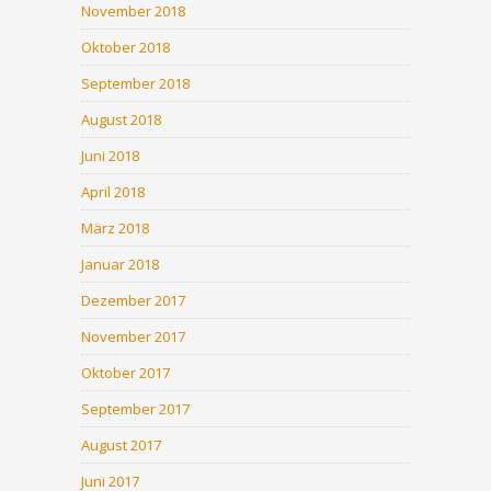
November 2018
Oktober 2018
September 2018
August 2018
Juni 2018
April 2018
März 2018
Januar 2018
Dezember 2017
November 2017
Oktober 2017
September 2017
August 2017
Juni 2017