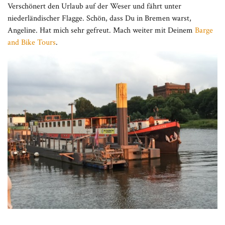
Verschönert den Urlaub auf der Weser und fährt unter
niederländischer Flagge. Schön, dass Du in Bremen warst,
Angeline. Hat mich sehr gefreut. Mach weiter mit Deinem
Barge
and Bike Tours
.