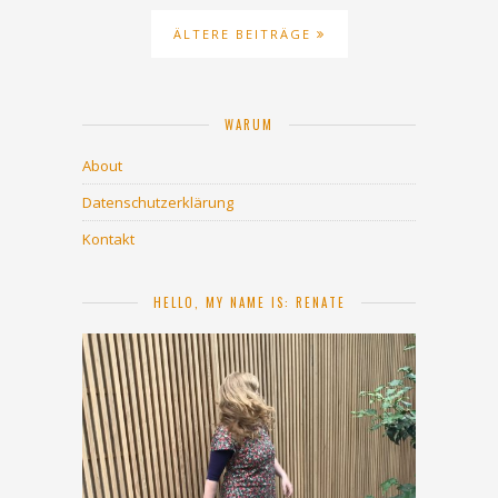
ÄLTERE BEITRÄGE
WARUM
About
Datenschutzerklärung
Kontakt
HELLO, MY NAME IS: RENATE