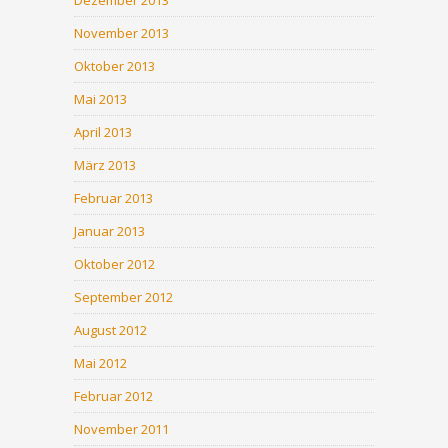
November 2013
Oktober 2013
Mai 2013
April 2013
März 2013
Februar 2013
Januar 2013
Oktober 2012
September 2012
August 2012
Mai 2012
Februar 2012
November 2011