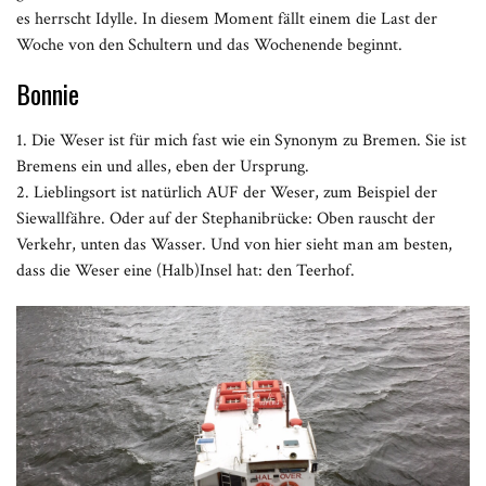
es herrscht Idylle. In diesem Moment fällt einem die Last der
Woche von den Schultern und das Wochenende beginnt.
Bonnie
1. Die Weser ist für mich fast wie ein Synonym zu Bremen. Sie ist
Bremens ein und alles, eben der Ursprung.
2. Lieblingsort ist natürlich AUF der Weser, zum Beispiel der
Siewallfähre. Oder auf der Stephanibrücke: Oben rauscht der
Verkehr, unten das Wasser. Und von hier sieht man am besten,
dass die Weser eine (Halb)Insel hat: den Teerhof.