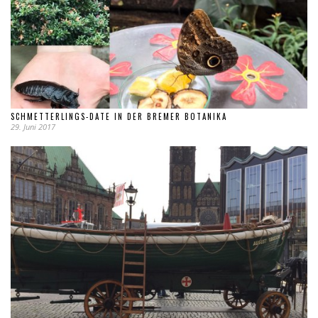
SCHMETTERLINGS-DATE IN DER BREMER BOTANIKA
29. Juni 2017