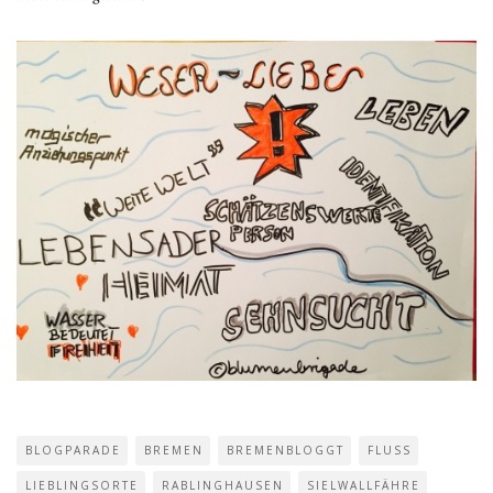
BLOGPARADE
BREMEN
BREMENBLOGGT
FLUSS
LIEBLINGSORTE
RABLINGHAUSEN
SIELWALLFÄHRE