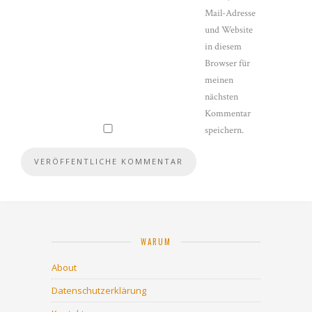
Mail-Adresse
und Website
in diesem
Browser für
meinen
nächsten
Kommentar
speichern.
WARUM
About
Datenschutzerklärung