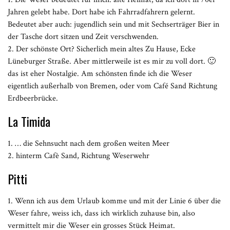
Jahren gelebt habe. Dort habe ich Fahrradfahrern gelernt.
Bedeutet aber auch: jugendlich sein und mit Sechserträger Bier in
der Tasche dort sitzen und Zeit verschwenden.
2. Der schönste Ort? Sicherlich mein altes Zu Hause, Ecke
Lüneburger Straße. Aber mittlerweile ist es mir zu voll dort. 🙂
das ist eher Nostalgie. Am schönsten finde ich die Weser
eigentlich außerhalb von Bremen, oder vom Café Sand Richtung
Erdbeerbrücke.
La Timida
1. … die Sehnsucht nach dem großen weiten Meer
2. hinterm Cafè Sand, Richtung Weserwehr
Pitti
1. Wenn ich aus dem Urlaub komme und mit der Linie 6 über die
Weser fahre, weiss ich, dass ich wirklich zuhause bin, also
vermittelt mir die Weser ein grosses Stück Heimat.