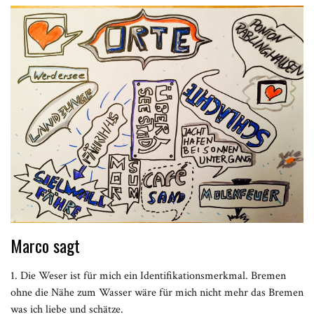
Marco sagt
1. Die Weser ist für mich ein Identifikationsmerkmal. Bremen
ohne die Nähe zum Wasser wäre für mich nicht mehr das Bremen
was ich liebe und schätze.