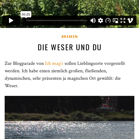
BREMEN
DIE WESER UND DU
Zur Blogparade von
Ich mag’s
sollen Lieblingsorte vorgestellt
werden. Ich habe einen ziemlich großen, fließenden,
dynamischen, sehr präsenten ja magischen Ort gewählt: die
Weser.