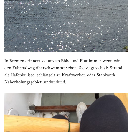
In Bremen erinnert sie uns an Ebbe und Flut,immer wenn wir
den Fahrradweg überschwemmt sehen. Sie zeigt sich als Strand,
als Hafenkulisse, schlängelt an Kraftwerken oder Stahlwerk,
Naherholungsgebiet..undundund.