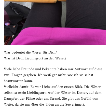
Was bedeutet die Weser für Dich?
Was ist Dein Lieblingsort an der Weser?
Viele liebe Freunde und Bekannte haben mir Antwort auf diese
zwei Fragen gegeben. Ich weiß gar nicht, wie ich sie selbst
beantworten kann.
Vielleicht damit: Es war Liebe auf den ersten Blick. Die Weser
selbst ist mein Lieblingsort. Auf der Weser im Kutter, auf dem
Dampfer, der Fähre oder am Strand. Sie gibt das Gefühl von
Weite, da sie uns über die Tiden an die See erinnert.