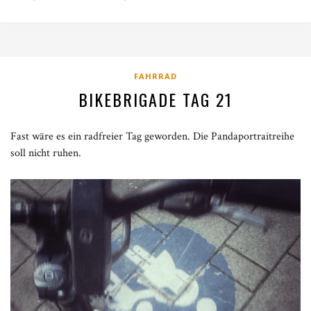
FAHRRAD
BIKEBRIGADE TAG 21
Fast wäre es ein radfreier Tag geworden. Die Pandaportraitreihe
soll nicht ruhen.