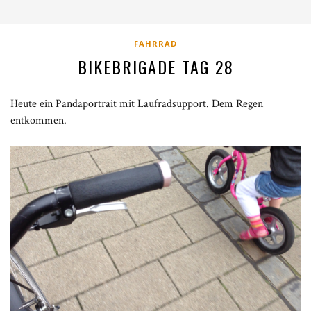
FAHRRAD
BIKEBRIGADE TAG 28
Heute ein Pandaportrait mit Laufradsupport. Dem Regen
entkommen.