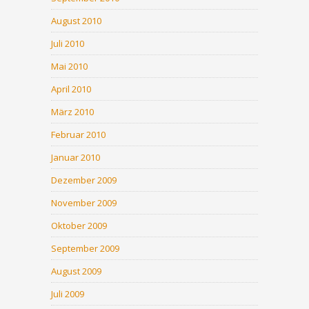
August 2010
Juli 2010
Mai 2010
April 2010
März 2010
Februar 2010
Januar 2010
Dezember 2009
November 2009
Oktober 2009
September 2009
August 2009
Juli 2009