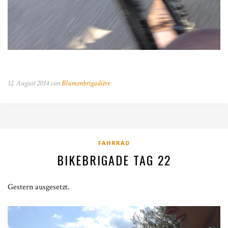
12. August 2014 von
Blumenbrigadière
FAHRRAD
BIKEBRIGADE TAG 22
Gestern ausgesetzt.