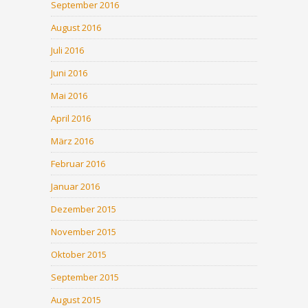
September 2016
August 2016
Juli 2016
Juni 2016
Mai 2016
April 2016
März 2016
Februar 2016
Januar 2016
Dezember 2015
November 2015
Oktober 2015
September 2015
August 2015