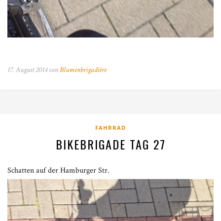
17. August 2014 von
Blumenbrigadière
FAHRRAD
BIKEBRIGADE TAG 27
Schatten auf der Hamburger Str.