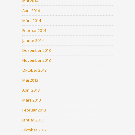
Mai 2014
April 2014
März 2014
Februar 2014
Januar 2014
Dezember 2013
November 2013
Oktober 2013
Mai 2013
April 2013
März 2013
Februar 2013
Januar 2013
Oktober 2012