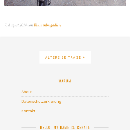
7. August 2014 von
Blumenbrigadière
ÄLTERE BEITRÄGE
WARUM
About
Datenschutzerklärung
Kontakt
HELLO, MY NAME IS: RENATE