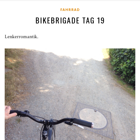
FAHRRAD
BIKEBRIGADE TAG 19
Lenkerromantik.