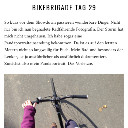
BIKEBRIGADE TAG 29
So kurz vor dem Showdown passieren wunderbare Dinge. Nicht
nur bin ich nun begnadete Radfahrende Fotografin. Der Sturm hat
mich nicht umgehauen. Ich habe sogar eine
Pandaportraiteinsendung bekommen. Da ist es auf den letzten
Metern nicht so langweilig für Euch. Mein Rad und besonders der
Lenker, ist ja ausführlicher als ausführlich dokumentiert.
Zunächst also mein Pandaportrait. Das Vorletzte.