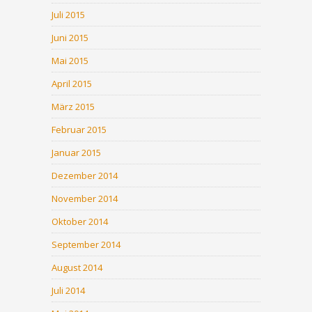
Juli 2015
Juni 2015
Mai 2015
April 2015
März 2015
Februar 2015
Januar 2015
Dezember 2014
November 2014
Oktober 2014
September 2014
August 2014
Juli 2014