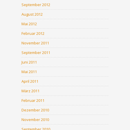
September 2012
August 2012
Mai 2012
Februar 2012
November 2011
September 2011
Juni 2011
Mai 2011
April 2011
März 2011
Februar 2011
Dezember 2010
November 2010
September 2010