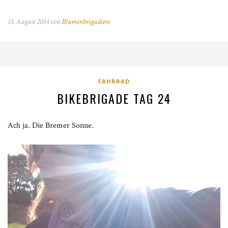
15. August 2014 von
Blumenbrigadière
FAHRRAD
BIKEBRIGADE TAG 24
Ach ja. Die Bremer Sonne.