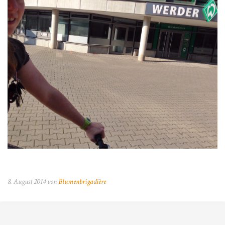
8. August 2014 von
Blumenbrigadière