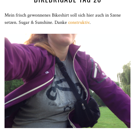
Mein frisch gewonnenes Bikeshirt soll sich hier auch in Szene
setzen. Sugar & Sunshine. Danke
construktiv
.