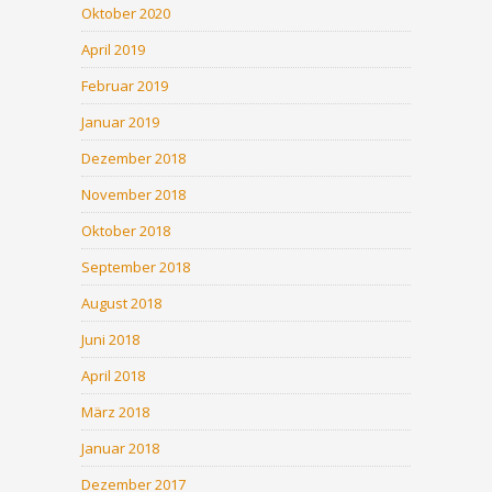
Oktober 2020
April 2019
Februar 2019
Januar 2019
Dezember 2018
November 2018
Oktober 2018
September 2018
August 2018
Juni 2018
April 2018
März 2018
Januar 2018
Dezember 2017