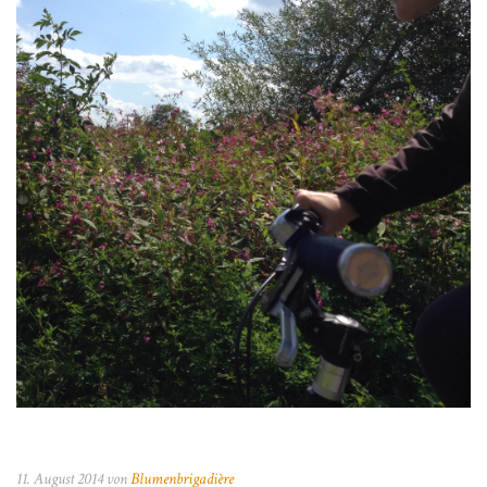
11. August 2014 von
Blumenbrigadière