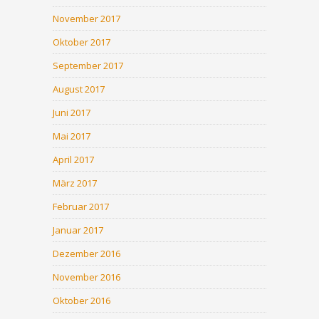
November 2017
Oktober 2017
September 2017
August 2017
Juni 2017
Mai 2017
April 2017
März 2017
Februar 2017
Januar 2017
Dezember 2016
November 2016
Oktober 2016