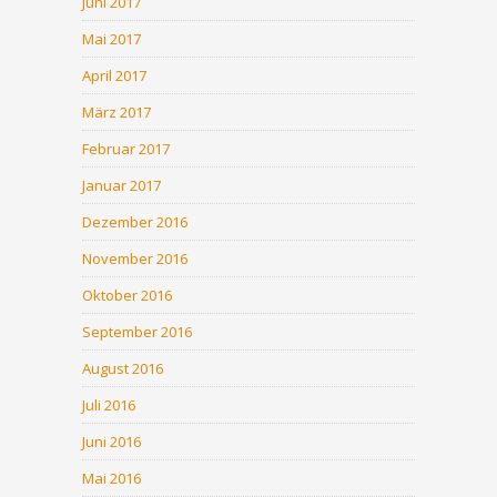
Juni 2017
Mai 2017
April 2017
März 2017
Februar 2017
Januar 2017
Dezember 2016
November 2016
Oktober 2016
September 2016
August 2016
Juli 2016
Juni 2016
Mai 2016