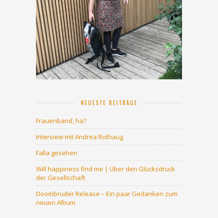
NEUESTE BEITRÄGE
Frauenband, hä?
Interview mit Andrea Rothaug
Falla gesehen
Will happiness find me | Über den Glücksdruck
der Gesellschaft
Doombruder Release – Ein paar Gedanken zum
neuen Album