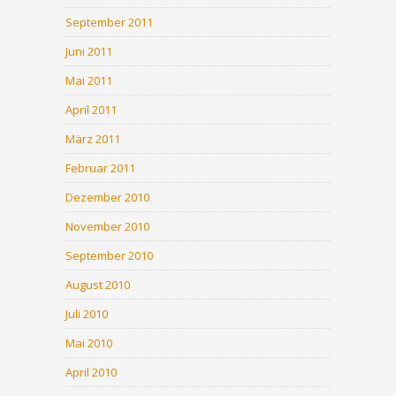
September 2011
Juni 2011
Mai 2011
April 2011
März 2011
Februar 2011
Dezember 2010
November 2010
September 2010
August 2010
Juli 2010
Mai 2010
April 2010