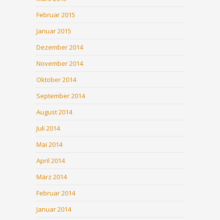
Februar 2015
Januar 2015
Dezember 2014
November 2014
Oktober 2014
September 2014
August 2014
Juli 2014
Mai 2014
April 2014
März 2014
Februar 2014
Januar 2014