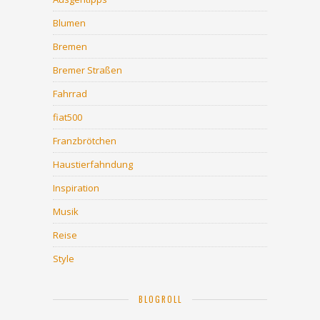
Blumen
Bremen
Bremer Straßen
Fahrrad
fiat500
Franzbrötchen
Haustierfahndung
Inspiration
Musik
Reise
Style
BLOGROLL