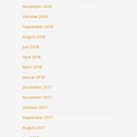
November 2018
Oktober 2018
September 2018
August 2018
Juni 2018
April 2018
März 2018
Januar 2018
Dezember 2017
November 2017
Oktober 2017
September 2017
August 2017