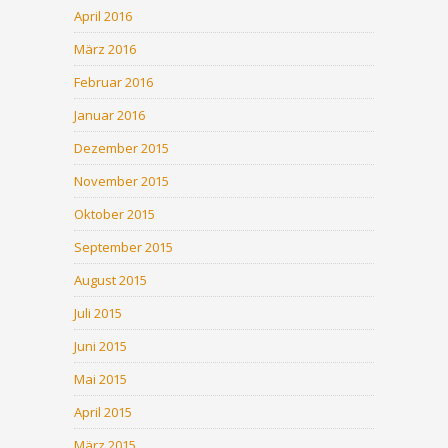
April 2016
März 2016
Februar 2016
Januar 2016
Dezember 2015
November 2015
Oktober 2015
September 2015
August 2015
Juli 2015
Juni 2015
Mai 2015
April 2015
März 2015