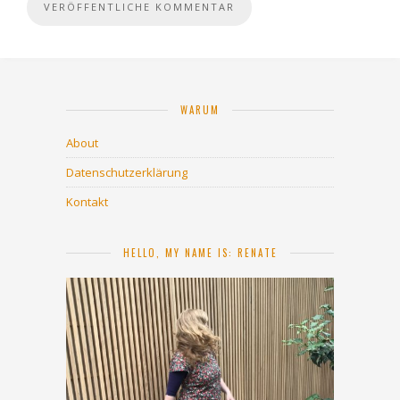
WARUM
About
Datenschutzerklärung
Kontakt
HELLO, MY NAME IS: RENATE