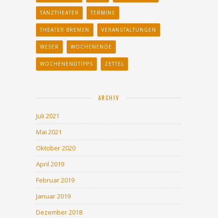
TANZTHEATER
TERMINE
THEATER BREMEN
VERANSTALTUNGEN
WESER
WOCHENENDE
WOCHENENDTIPPS
ZETTEL
ARCHIV
Juli 2021
Mai 2021
Oktober 2020
April 2019
Februar 2019
Januar 2019
Dezember 2018