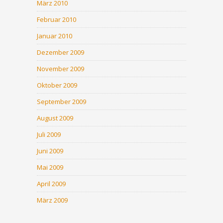
März 2010
Februar 2010
Januar 2010
Dezember 2009
November 2009
Oktober 2009
September 2009
August 2009
Juli 2009
Juni 2009
Mai 2009
April 2009
März 2009