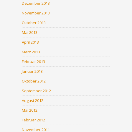
Dezember 2013
November 2013
Oktober 2013
Mai 2013
April 2013
März 2013
Februar 2013
Januar 2013
Oktober 2012
September 2012
August 2012
Mai 2012
Februar 2012
November 2011