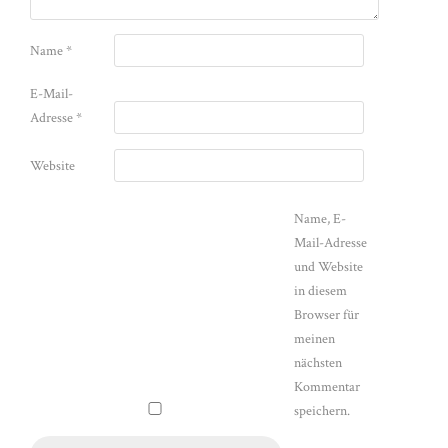
Name
*
E-Mail-
Adresse
*
Website
Name, E-
Mail-Adresse
und Website
in diesem
Browser für
meinen
nächsten
Kommentar
speichern.