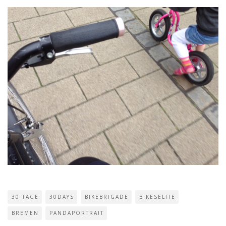
30 TAGE
30DAYS
BIKEBRIGADE
BIKESELFIE
BREMEN
PANDAPORTRAIT