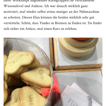
diese Workshops angenehme Kleingruppen für verschiedene
Wissenslevel und Anlässe. Ich war danach wirklich ganz
motiviert, mal wieder selbst etwas mutiger an der Nähmaschine
zu arbeiten. Diesen Elan können die beiden wirklich sehr gut
vermitteln. Schön, dass Yuniko in Bremen zu finden ist. Da findet
sich sicher ein Anlass, mal einen Kurs zu erleben.