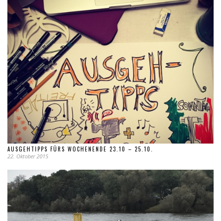
AUSGEHTIPPS FÜRS WOCHENENDE 23.10 – 25.10.
22. Oktober 2015