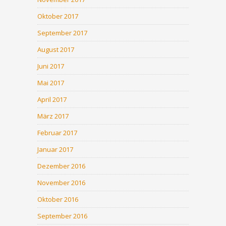
Oktober 2017
September 2017
August 2017
Juni 2017
Mai 2017
April 2017
März 2017
Februar 2017
Januar 2017
Dezember 2016
November 2016
Oktober 2016
September 2016