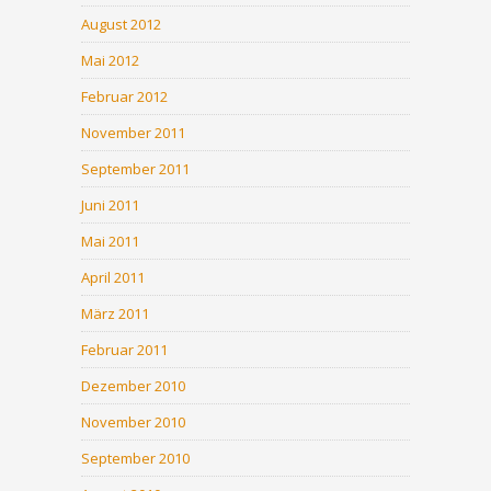
August 2012
Mai 2012
Februar 2012
November 2011
September 2011
Juni 2011
Mai 2011
April 2011
März 2011
Februar 2011
Dezember 2010
November 2010
September 2010