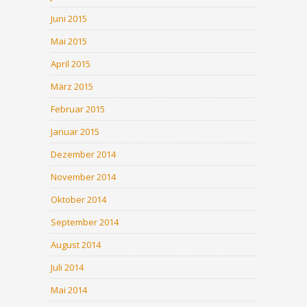
Juni 2015
Mai 2015
April 2015
März 2015
Februar 2015
Januar 2015
Dezember 2014
November 2014
Oktober 2014
September 2014
August 2014
Juli 2014
Mai 2014