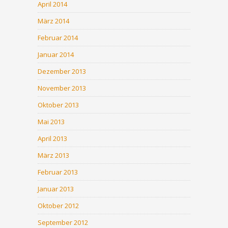
April 2014
März 2014
Februar 2014
Januar 2014
Dezember 2013
November 2013
Oktober 2013
Mai 2013
April 2013
März 2013
Februar 2013
Januar 2013
Oktober 2012
September 2012