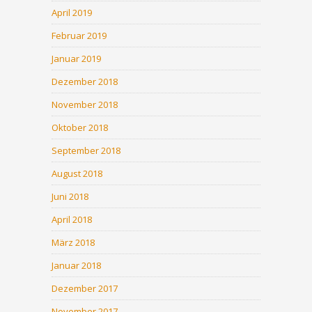
April 2019
Februar 2019
Januar 2019
Dezember 2018
November 2018
Oktober 2018
September 2018
August 2018
Juni 2018
April 2018
März 2018
Januar 2018
Dezember 2017
November 2017