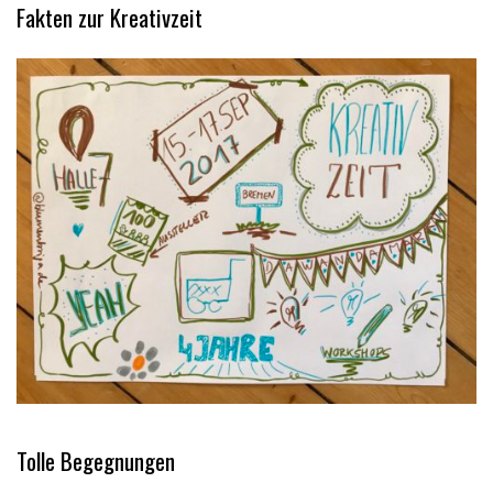
Fakten zur Kreativzeit
Tolle Begegnungen