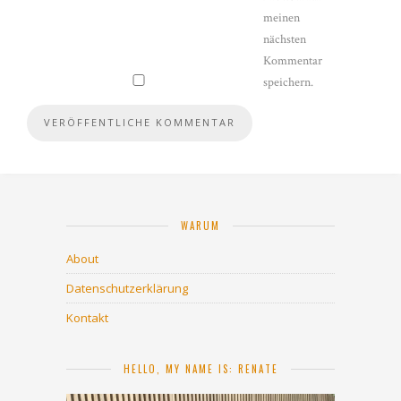
meinen
nächsten
Kommentar
speichern.
WARUM
About
Datenschutzerklärung
Kontakt
HELLO, MY NAME IS: RENATE