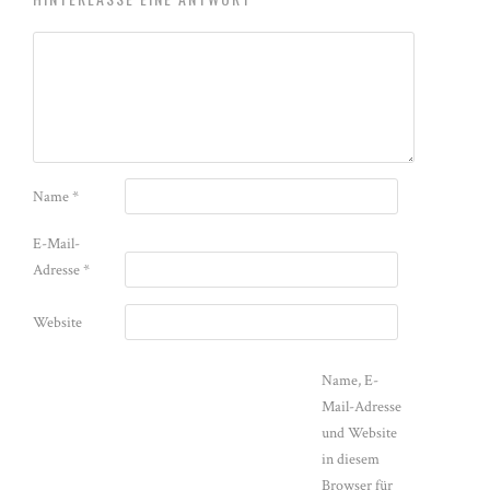
Name
*
E-Mail-
Adresse
*
Website
Name, E-
Mail-Adresse
und Website
in diesem
Browser für