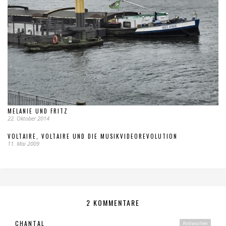
MELANIE UND FRITZ
22. Oktober 2014
VOLTAIRE, VOLTAIRE UND DIE MUSIKVIDEOREVOLUTION
11. Mai 2009
2 KOMMENTARE
CHANTAL
Antworten