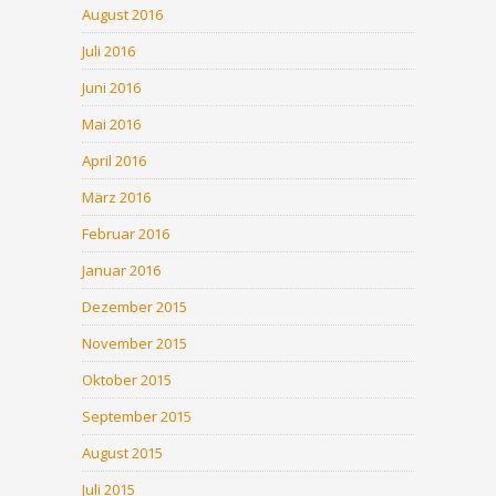
August 2016
Juli 2016
Juni 2016
Mai 2016
April 2016
März 2016
Februar 2016
Januar 2016
Dezember 2015
November 2015
Oktober 2015
September 2015
August 2015
Juli 2015