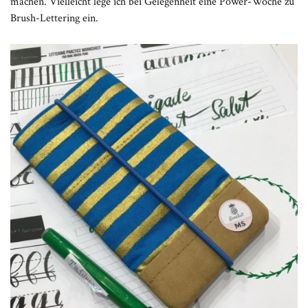
machen. Vielleicht lege ich bei Gelegenheit eine Power-Woche zu
Brush-Lettering ein.