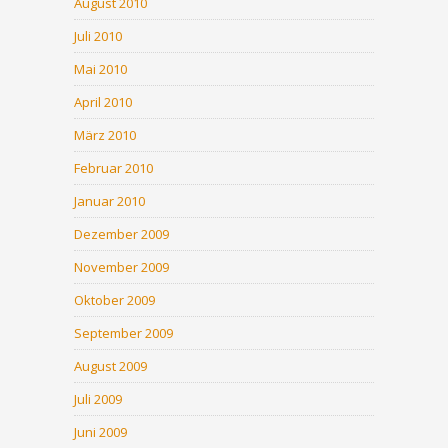
August 2010
Juli 2010
Mai 2010
April 2010
März 2010
Februar 2010
Januar 2010
Dezember 2009
November 2009
Oktober 2009
September 2009
August 2009
Juli 2009
Juni 2009