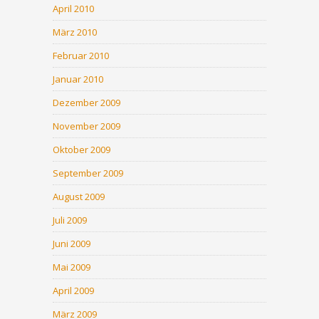
April 2010
März 2010
Februar 2010
Januar 2010
Dezember 2009
November 2009
Oktober 2009
September 2009
August 2009
Juli 2009
Juni 2009
Mai 2009
April 2009
März 2009