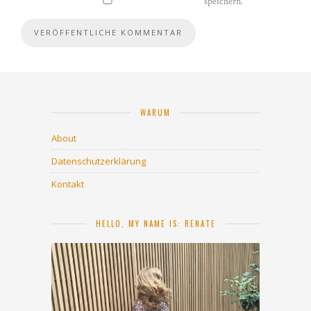
speichern.
WARUM
About
Datenschutzerklärung
Kontakt
HELLO, MY NAME IS: RENATE