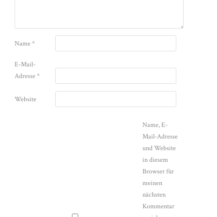
Name
*
E-Mail-
Adresse
*
Website
Name, E-
Mail-Adresse
und Website
in diesem
Browser für
meinen
nächsten
Kommentar