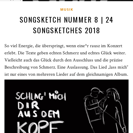
MUSIK
SONGSKETCH NUMMER 8 | 24
SONGSKETCHES 2018
So viel Energie, die überspringt, wenn eine*r rausz im Konzert
erlebt. Die Texte geben echten Schmerz und echtes Glück weiter.
Vielleicht auch das Glück durch den Ausschluss und die präzise
Beschreibung von Schmerz. Eine Auslassung. Das Lied „lass mich“
ist nur eines von mehreren Lieder auf dem gleichnamigen Album.