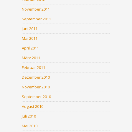
November 2011
September 2011
Juni 2011
Mai 2011
April 2011
März 2011
Februar 2011
Dezember 2010
November 2010
September 2010
August 2010
Juli 2010
Mai 2010