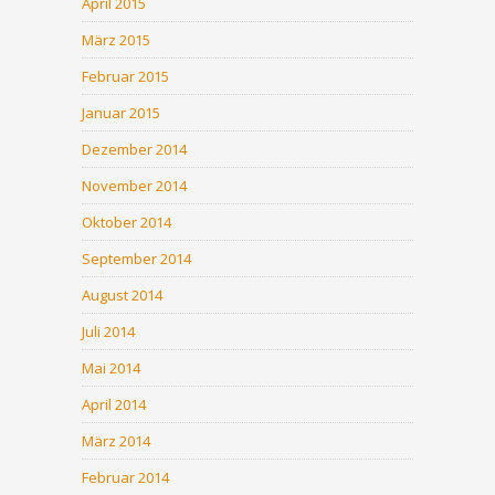
April 2015
März 2015
Februar 2015
Januar 2015
Dezember 2014
November 2014
Oktober 2014
September 2014
August 2014
Juli 2014
Mai 2014
April 2014
März 2014
Februar 2014