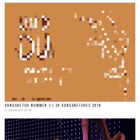
SONGSKETCH NUMMER 3 | 24 SONGSKETCHES 2018
3. Dezember 2018