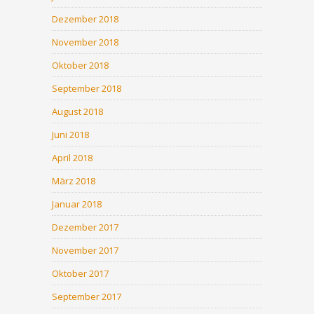
Dezember 2018
November 2018
Oktober 2018
September 2018
August 2018
Juni 2018
April 2018
März 2018
Januar 2018
Dezember 2017
November 2017
Oktober 2017
September 2017