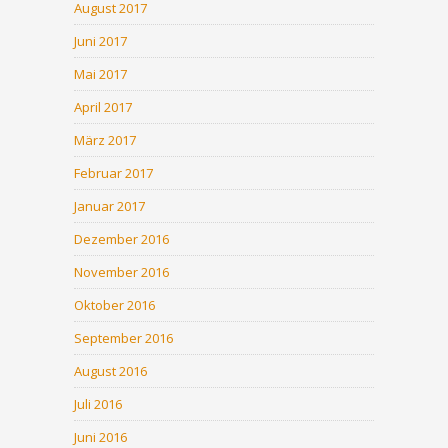
August 2017
Juni 2017
Mai 2017
April 2017
März 2017
Februar 2017
Januar 2017
Dezember 2016
November 2016
Oktober 2016
September 2016
August 2016
Juli 2016
Juni 2016