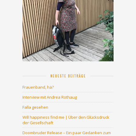
NEUESTE BEITRÄGE
Frauenband, hä?
Interview mit Andrea Rothaug
Falla gesehen
Will happiness find me | Über den Glücksdruck
der Gesellschaft
Doombruder Release – Ein paar Gedanken zum