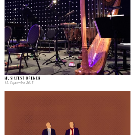
MUSIKFEST BREMEN
19. September 2015