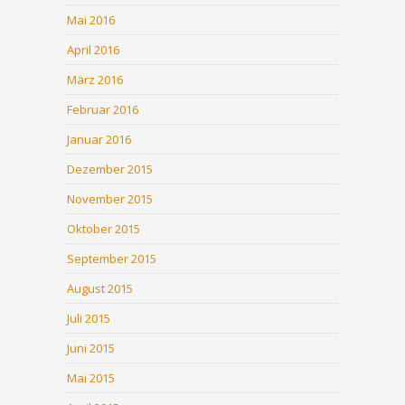
Mai 2016
April 2016
März 2016
Februar 2016
Januar 2016
Dezember 2015
November 2015
Oktober 2015
September 2015
August 2015
Juli 2015
Juni 2015
Mai 2015