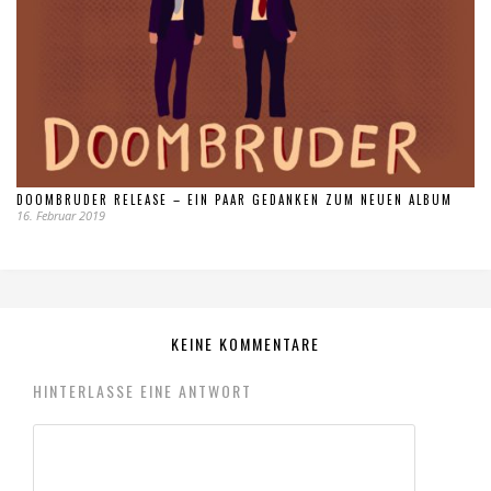
DOOMBRUDER RELEASE – EIN PAAR GEDANKEN ZUM NEUEN ALBUM
16. Februar 2019
KEINE KOMMENTARE
HINTERLASSE EINE ANTWORT