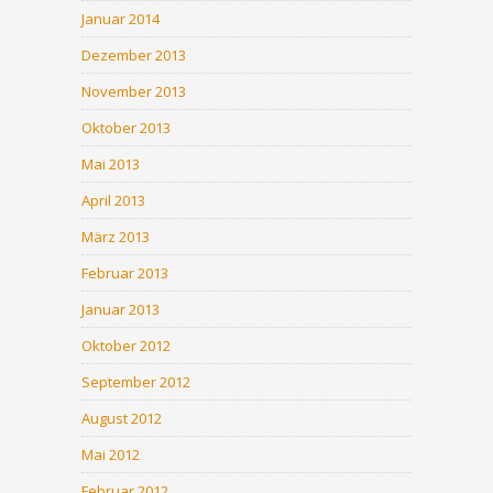
Januar 2014
Dezember 2013
November 2013
Oktober 2013
Mai 2013
April 2013
März 2013
Februar 2013
Januar 2013
Oktober 2012
September 2012
August 2012
Mai 2012
Februar 2012