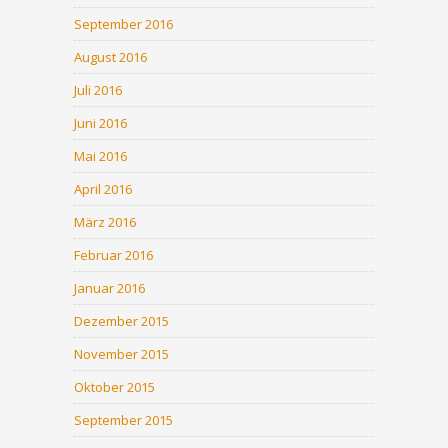
September 2016
August 2016
Juli 2016
Juni 2016
Mai 2016
April 2016
März 2016
Februar 2016
Januar 2016
Dezember 2015
November 2015
Oktober 2015
September 2015