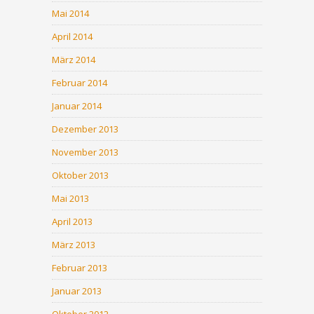
Mai 2014
April 2014
März 2014
Februar 2014
Januar 2014
Dezember 2013
November 2013
Oktober 2013
Mai 2013
April 2013
März 2013
Februar 2013
Januar 2013
Oktober 2012