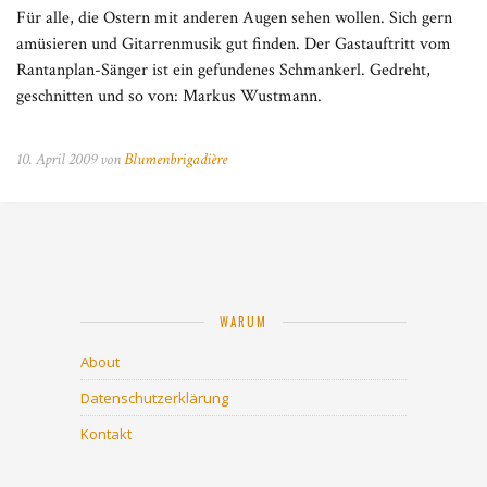
Für alle, die Ostern mit anderen Augen sehen wollen. Sich gern
amüsieren und Gitarrenmusik gut finden. Der Gastauftritt vom
Rantanplan-Sänger ist ein gefundenes Schmankerl. Gedreht,
geschnitten und so von: Markus Wustmann.
10. April 2009 von
Blumenbrigadière
WARUM
About
Datenschutzerklärung
Kontakt