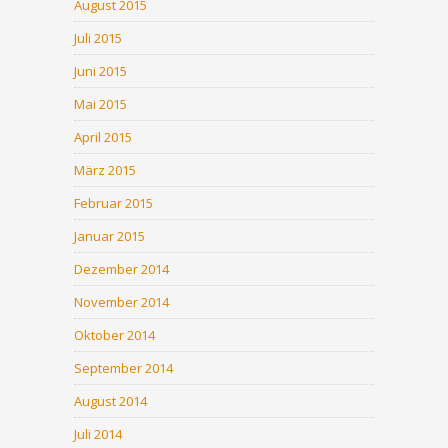
August 2015
Juli 2015
Juni 2015
Mai 2015
April 2015
März 2015
Februar 2015
Januar 2015
Dezember 2014
November 2014
Oktober 2014
September 2014
August 2014
Juli 2014