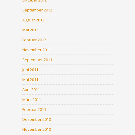
September 2012
August 2012
Mai 2012
Februar 2012
November 2011
September 2011
Juni 2011
Mai 2011
April 2011
März 2011
Februar 2011
Dezember 2010
November 2010