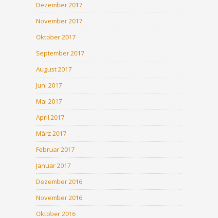
Dezember 2017
November 2017
Oktober 2017
September 2017
August 2017
Juni 2017
Mai 2017
April 2017
März 2017
Februar 2017
Januar 2017
Dezember 2016
November 2016
Oktober 2016