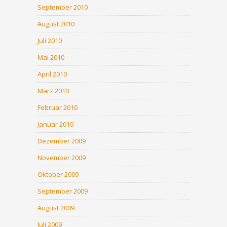
September 2010
August 2010
Juli 2010
Mai 2010
April 2010
März 2010
Februar 2010
Januar 2010
Dezember 2009
November 2009
Oktober 2009
September 2009
August 2009
Juli 2009