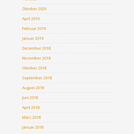
Oktober 2020
April 2019
Februar 2019
Januar 2019
Dezember 2018
November 2018
Oktober 2018
September 2018
August 2018
Juni 2018
April 2018
März 2018
Januar 2018