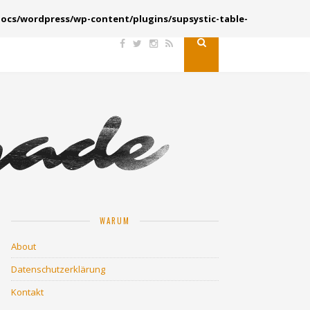
ocs/wordpress/wp-content/plugins/supsystic-table-
WARUM
About
Datenschutzerklärung
Kontakt