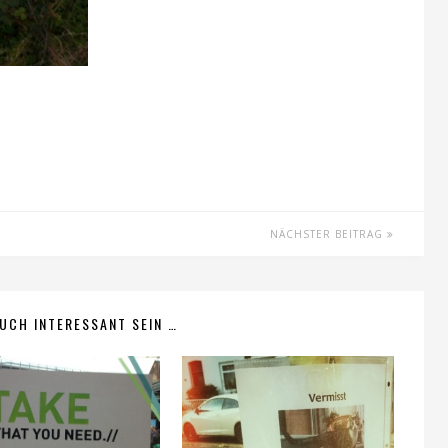
NÄCHSTER BEITRAG
UCH INTERESSANT SEIN …