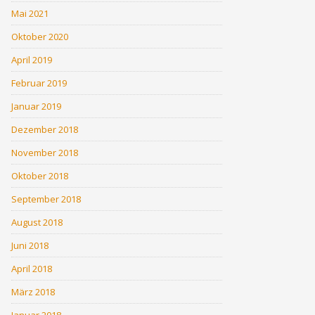
Mai 2021
Oktober 2020
April 2019
Februar 2019
Januar 2019
Dezember 2018
November 2018
Oktober 2018
September 2018
August 2018
Juni 2018
April 2018
März 2018