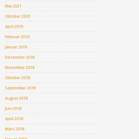
Mai 2021
Oktober 2020
April 2019
Februar 2019
Januar 2019
Dezember 2018
November 2018
Oktober 2018
September 2018
August 2018
Juni 2018
April 2018
März 2018