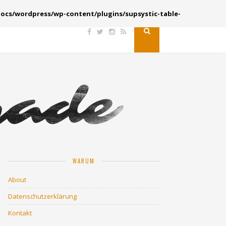
ocs/wordpress/wp-content/plugins/supsystic-table-
WARUM
About
Datenschutzerklärung
Kontakt