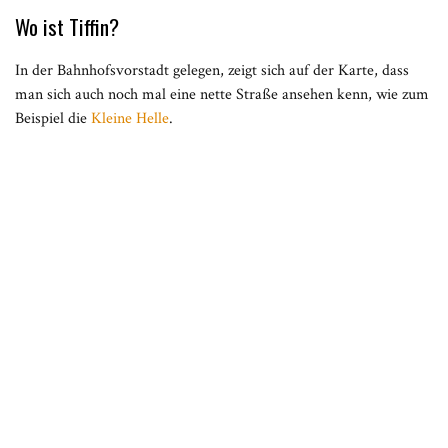
Wo ist Tiffin?
In der Bahnhofsvorstadt gelegen, zeigt sich auf der Karte, dass
man sich auch noch mal eine nette Straße ansehen kenn, wie zum
Beispiel die
Kleine Helle
.