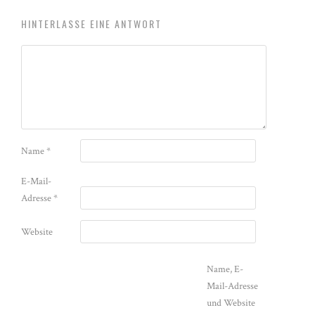
HINTERLASSE EINE ANTWORT
Name
*
E-Mail-
Adresse
*
Website
Name, E-
Mail-Adresse
und Website