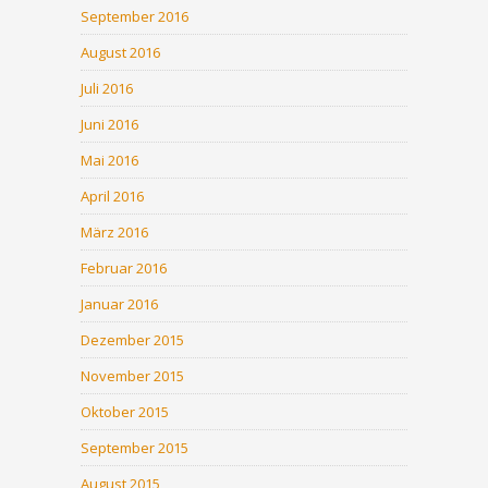
September 2016
August 2016
Juli 2016
Juni 2016
Mai 2016
April 2016
März 2016
Februar 2016
Januar 2016
Dezember 2015
November 2015
Oktober 2015
September 2015
August 2015