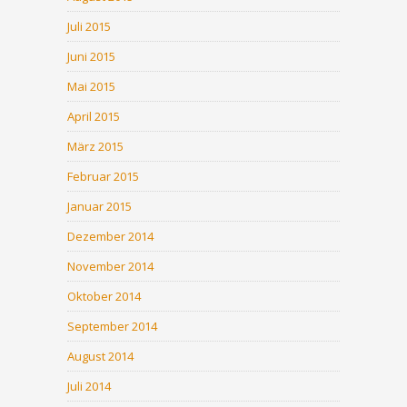
Juli 2015
Juni 2015
Mai 2015
April 2015
März 2015
Februar 2015
Januar 2015
Dezember 2014
November 2014
Oktober 2014
September 2014
August 2014
Juli 2014