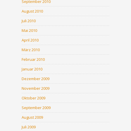
September 2010
August 2010
Juli 2010
Mai 2010
April 2010
März 2010
Februar 2010
Januar 2010
Dezember 2009
November 2009
Oktober 2009
September 2009
August 2009
Juli 2009