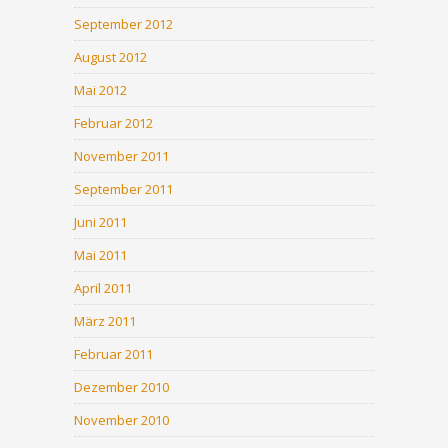
September 2012
August 2012
Mai 2012
Februar 2012
November 2011
September 2011
Juni 2011
Mai 2011
April 2011
März 2011
Februar 2011
Dezember 2010
November 2010