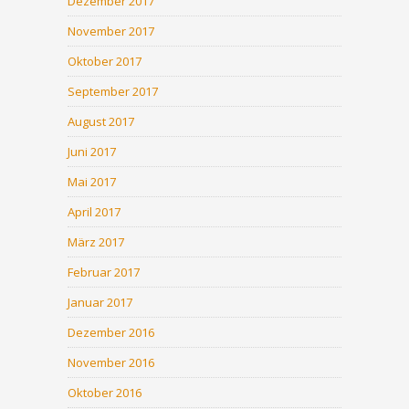
Dezember 2017
November 2017
Oktober 2017
September 2017
August 2017
Juni 2017
Mai 2017
April 2017
März 2017
Februar 2017
Januar 2017
Dezember 2016
November 2016
Oktober 2016