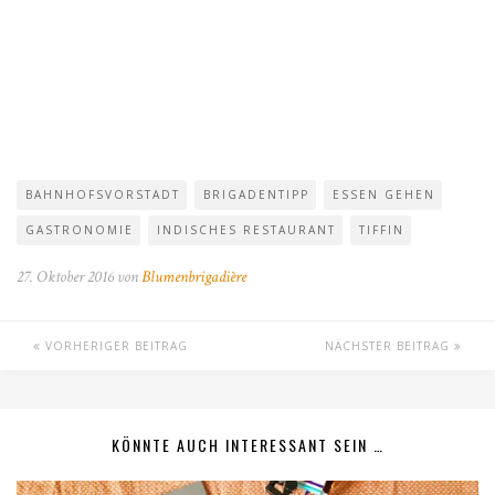
BAHNHOFSVORSTADT
BRIGADENTIPP
ESSEN GEHEN
GASTRONOMIE
INDISCHES RESTAURANT
TIFFIN
27. Oktober 2016 von
Blumenbrigadière
VORHERIGER BEITRAG
NÄCHSTER BEITRAG
KÖNNTE AUCH INTERESSANT SEIN …