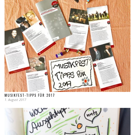
MUSIKFEST-TIPPS FÜR 2017
1. August 2017