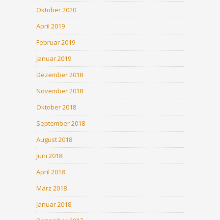
Oktober 2020
April 2019
Februar 2019
Januar 2019
Dezember 2018
November 2018
Oktober 2018
September 2018
August 2018
Juni 2018
April 2018
März 2018
Januar 2018