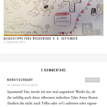
AUSGEHTIPPS FÜRS WOCHENENDE 4.-6. SEPTEMBER
2. September 2015
2 KOMMENTARE
NORDFISCHBABY
Antworten
28. Oktober 2016 at 09:30
Spannend! Das werde ich mir mal angucken! Weißt du, ob
die zufällig auch diese silbernen indischen Take Away Boxen
(heißen die nicht auch Tiffin oder so?) anbieten oder eigene