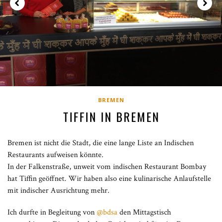
BREMEN
TIFFIN IN BREMEN
Bremen ist nicht die Stadt, die eine lange Liste an Indischen
Restaurants aufweisen könnte.
In der Falkenstraße, unweit vom indischen Restaurant Bombay
hat Tiffin geöffnet. Wir haben also eine kulinarische Anlaufstelle
mit indischer Ausrichtung mehr.
Ich durfte in Begleitung von
@bdsa
den Mittagstisch