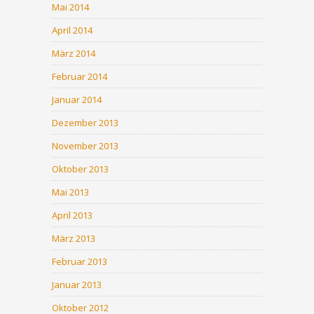
Mai 2014
April 2014
März 2014
Februar 2014
Januar 2014
Dezember 2013
November 2013
Oktober 2013
Mai 2013
April 2013
März 2013
Februar 2013
Januar 2013
Oktober 2012