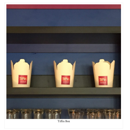
Tiffin Box