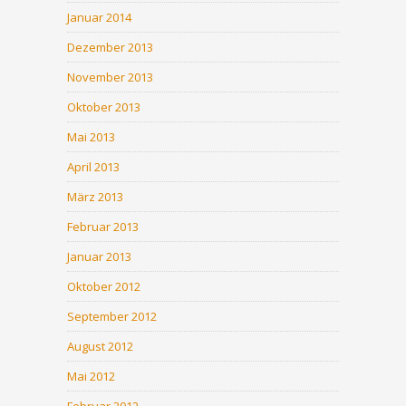
Januar 2014
Dezember 2013
November 2013
Oktober 2013
Mai 2013
April 2013
März 2013
Februar 2013
Januar 2013
Oktober 2012
September 2012
August 2012
Mai 2012
Februar 2012