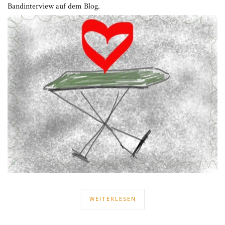
Bandinterview auf dem Blog.
WEITERLESEN