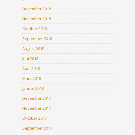
Dezember 2018
November 2018
Oktober 2018
September 2018
August 2018
Juni 2018
April 2018
März 2018
Januar 2018
Dezember 2017
November 2017
Oktober 2017
September 2017