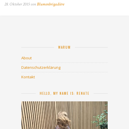
28. Oktober 2015 von
Blumenbrigadière
WARUM
About
Datenschutzerklärung
Kontakt
HELLO, MY NAME IS: RENATE