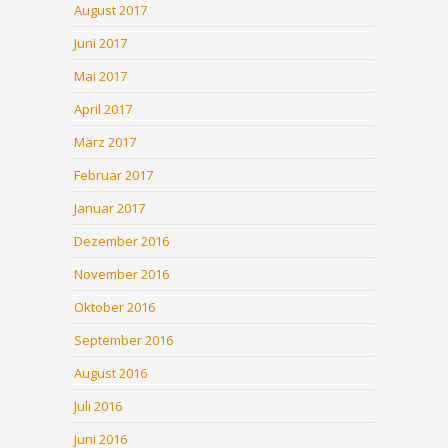
August 2017
Juni 2017
Mai 2017
April 2017
März 2017
Februar 2017
Januar 2017
Dezember 2016
November 2016
Oktober 2016
September 2016
August 2016
Juli 2016
Juni 2016