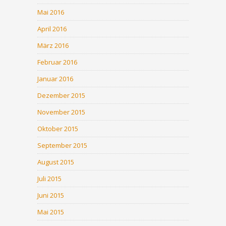
Mai 2016
April 2016
März 2016
Februar 2016
Januar 2016
Dezember 2015
November 2015
Oktober 2015
September 2015
August 2015
Juli 2015
Juni 2015
Mai 2015