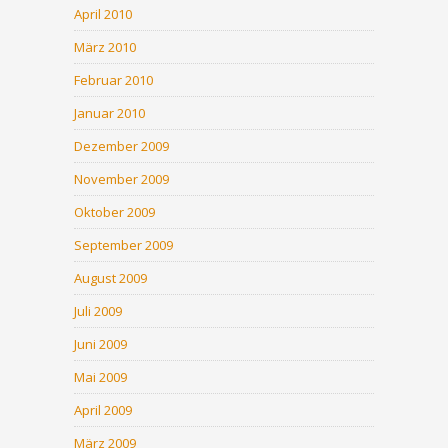
April 2010
März 2010
Februar 2010
Januar 2010
Dezember 2009
November 2009
Oktober 2009
September 2009
August 2009
Juli 2009
Juni 2009
Mai 2009
April 2009
März 2009