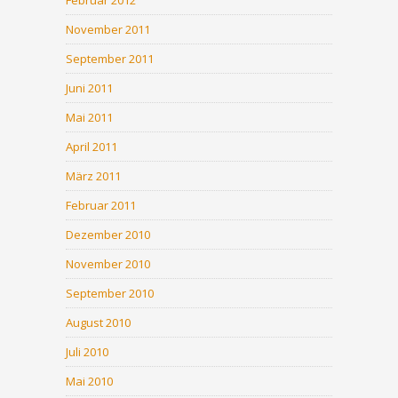
November 2011
September 2011
Juni 2011
Mai 2011
April 2011
März 2011
Februar 2011
Dezember 2010
November 2010
September 2010
August 2010
Juli 2010
Mai 2010