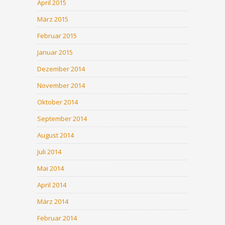
April 2015
März 2015
Februar 2015
Januar 2015
Dezember 2014
November 2014
Oktober 2014
September 2014
August 2014
Juli 2014
Mai 2014
April 2014
März 2014
Februar 2014