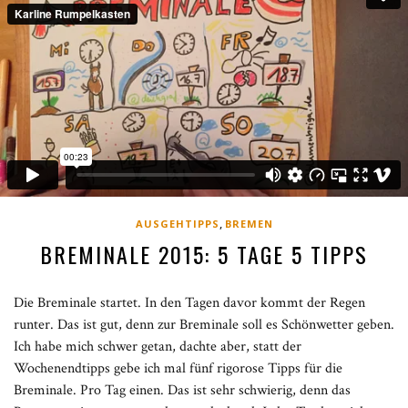
,
AUSGEHTIPPS
BREMEN
BREMINALE 2015: 5 TAGE 5 TIPPS
Die Breminale startet. In den Tagen davor kommt der Regen
runter. Das ist gut, denn zur Breminale soll es Schönwetter geben.
Ich habe mich schwer getan, dachte aber, statt der
Wochenendtipps gebe ich mal fünf rigorose Tipps für die
Breminale. Pro Tag einen. Das ist sehr schwierig, denn das