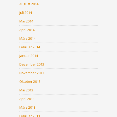
August 2014
Juli 2014
Mai 2014
April 2014
März 2014
Februar 2014
Januar 2014
Dezember 2013
November 2013
Oktober 2013
Mai 2013
April 2013
März 2013
Februar 2013