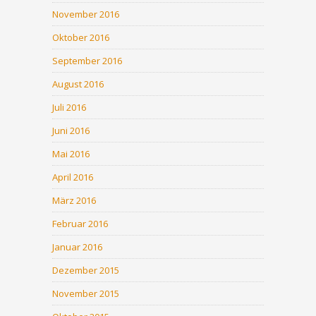
November 2016
Oktober 2016
September 2016
August 2016
Juli 2016
Juni 2016
Mai 2016
April 2016
März 2016
Februar 2016
Januar 2016
Dezember 2015
November 2015