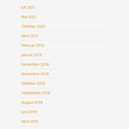
Juli 2021
Mai 2021
Oktober 2020
April 2019
Februar 2019
Januar 2019
Dezember 2018
November 2018
Oktober 2018
September 2018
August 2018
Juni 2018
April 2018