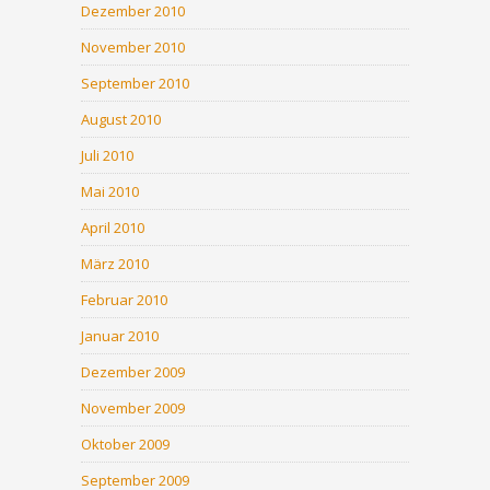
Dezember 2010
November 2010
September 2010
August 2010
Juli 2010
Mai 2010
April 2010
März 2010
Februar 2010
Januar 2010
Dezember 2009
November 2009
Oktober 2009
September 2009