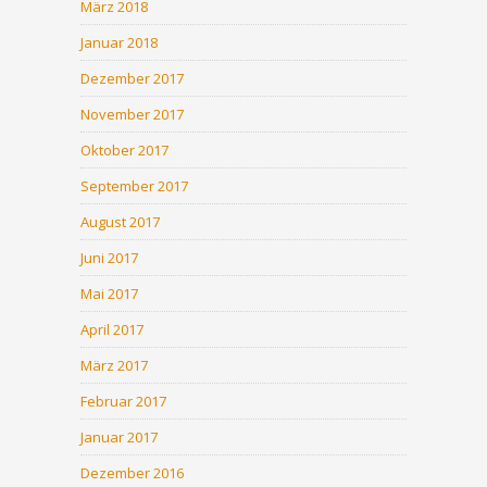
März 2018
Januar 2018
Dezember 2017
November 2017
Oktober 2017
September 2017
August 2017
Juni 2017
Mai 2017
April 2017
März 2017
Februar 2017
Januar 2017
Dezember 2016