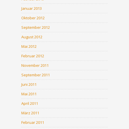
Januar 2013
Oktober 2012
September 2012
August 2012
Mai 2012
Februar 2012
November 2011
September 2011
Juni 2011
Mai 2011
April 2011
März 2011
Februar 2011