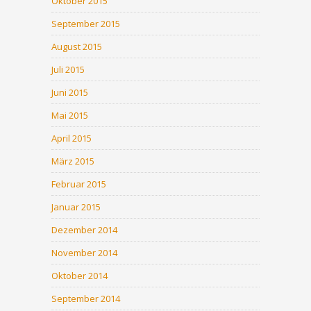
Oktober 2015
September 2015
August 2015
Juli 2015
Juni 2015
Mai 2015
April 2015
März 2015
Februar 2015
Januar 2015
Dezember 2014
November 2014
Oktober 2014
September 2014