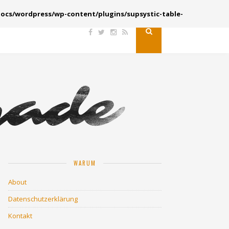
ocs/wordpress/wp-content/plugins/supsystic-table-
WARUM
About
Datenschutzerklärung
Kontakt