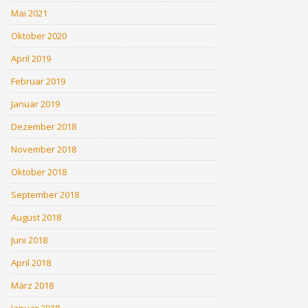
Mai 2021
Oktober 2020
April 2019
Februar 2019
Januar 2019
Dezember 2018
November 2018
Oktober 2018
September 2018
August 2018
Juni 2018
April 2018
März 2018