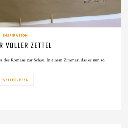
INSPIRATION
R VOLLER ZETTEL
ess des Romans zur Schau. In einem Zimmer, das es nun so
WEITERLESEN