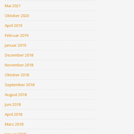
Mai 2021
Oktober 2020
April 2019
Februar 2019
Januar 2019
Dezember 2018
November 2018
Oktober 2018
September 2018
August 2018
Juni 2018
April 2018
März 2018