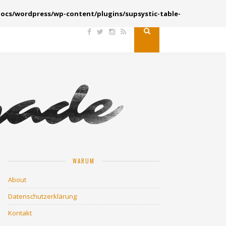
ocs/wordpress/wp-content/plugins/supsystic-table-
WARUM
About
Datenschutzerklärung
Kontakt