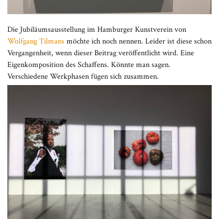
Die Jubiläumsausstellung im Hamburger Kunstverein von
Wolfgang Tilmans
möchte ich noch nennen. Leider ist diese schon
Vergangenheit, wenn dieser Beitrag veröffentlicht wird. Eine
Eigenkomposition des Schaffens. Könnte man sagen.
Verschiedene Werkphasen fügen sich zusammen.