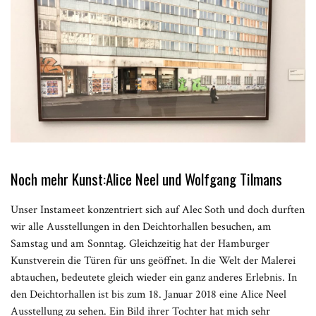
Noch mehr Kunst:Alice Neel und Wolfgang Tilmans
Unser Instameet konzentriert sich auf Alec Soth und doch durften
wir alle Ausstellungen in den Deichtorhallen besuchen, am
Samstag und am Sonntag. Gleichzeitig hat der Hamburger
Kunstverein die Türen für uns geöffnet. In die Welt der Malerei
abtauchen, bedeutete gleich wieder ein ganz anderes Erlebnis. In
den Deichtorhallen ist bis zum 18. Januar 2018 eine Alice Neel
Ausstellung zu sehen. Ein Bild ihrer Tochter hat mich sehr