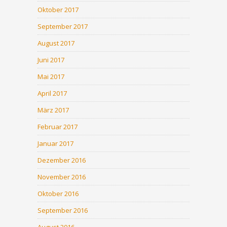
Oktober 2017
September 2017
August 2017
Juni 2017
Mai 2017
April 2017
März 2017
Februar 2017
Januar 2017
Dezember 2016
November 2016
Oktober 2016
September 2016