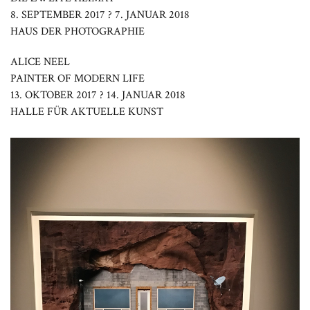
8. SEPTEMBER 2017 ? 7. JANUAR 2018
HAUS DER PHOTOGRAPHIE
ALICE NEEL
PAINTER OF MODERN LIFE
13. OKTOBER 2017 ? 14. JANUAR 2018
HALLE FÜR AKTUELLE KUNST