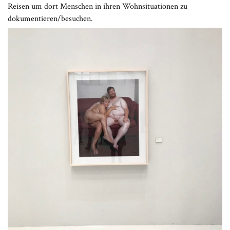
Reisen um dort Menschen in ihren Wohnsituationen zu
dokumentieren/besuchen.