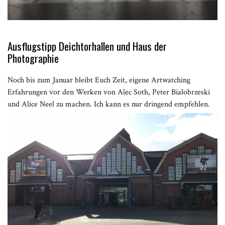
Ausflugstipp Deichtorhallen und Haus der
Photographie
Noch bis zum Januar bleibt Euch Zeit, eigene Artwatching
Erfahrungen vor den Werken von Alec Soth, Peter Bialobrzeski
und Alice Neel zu machen. Ich kann es nur dringend empfehlen.