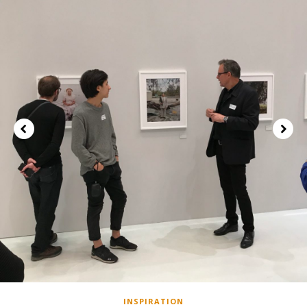
INSPIRATION