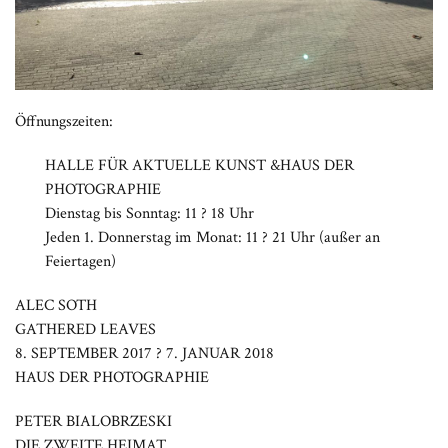
Öffnungszeiten:
HALLE FÜR AKTUELLE KUNST &HAUS DER
PHOTOGRAPHIE
Dienstag bis Sonntag: 11 ? 18 Uhr
Jeden 1. Donnerstag im Monat: 11 ? 21 Uhr (außer an
Feiertagen)
ALEC SOTH
GATHERED LEAVES
8. SEPTEMBER 2017 ? 7. JANUAR 2018
HAUS DER PHOTOGRAPHIE
PETER BIALOBRZESKI
DIE ZWEITE HEIMAT