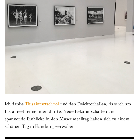
Ich danke
Thisaintartschool
und den Deichtorhallen, dass ich am
Instameet teilnehmen durfte. Neue Bekanntschaften und
spannende Einblicke in den Museumsalltag haben sich zu einem
schönen Tag in Hamburg verwoben.