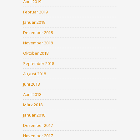
April 2019
Februar 2019
Januar 2019
Dezember 2018
November 2018
Oktober 2018
September 2018
August 2018
Juni 2018
April 2018
März 2018
Januar 2018
Dezember 2017
November 2017