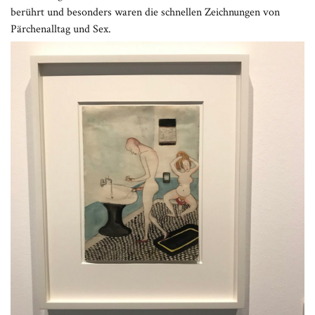
berührt und besonders waren die schnellen Zeichnungen von
Pärchenalltag und Sex.