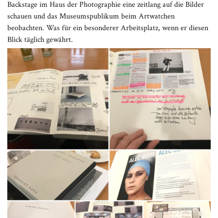
Backstage im Haus der Photographie eine zeitlang auf die Bilder
schauen und das Museumspublikum beim Artwatchen
beobachten. Was für ein besonderer Arbeitsplatz, wenn er diesen
Blick täglich gewährt.