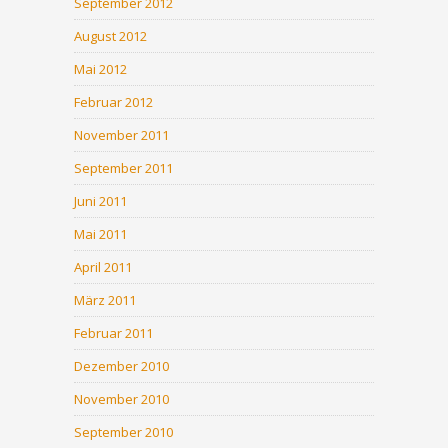
September 2012
August 2012
Mai 2012
Februar 2012
November 2011
September 2011
Juni 2011
Mai 2011
April 2011
März 2011
Februar 2011
Dezember 2010
November 2010
September 2010