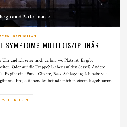
erground Performance
,
EMEN
INSPIRATION
L SYMPTOMS MULTIDISZIPLINÄR
n Uhr und ich setze mich da hin, wo Platz ist. Es gibt
eiten. Oder auf die Treppe? Lieber auf den Sessel? Andere
a. Es gibt eine Band. Gitarre, Bass, Schlagzeug. Ich habe viel
gibt und Projektionen. Ich befinde mich in einem
begehbaren
WEITERLESEN