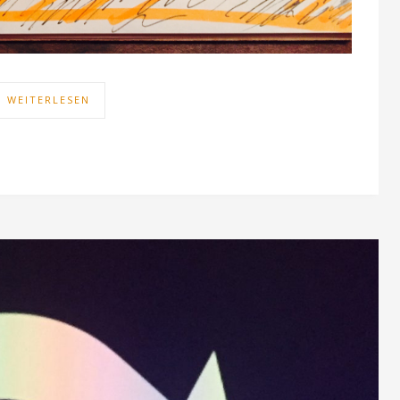
WEITERLESEN