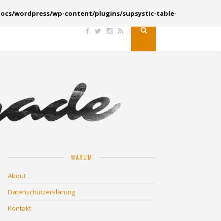
ocs/wordpress/wp-content/plugins/supsystic-table-
WARUM
About
Datenschutzerklärung
Kontakt