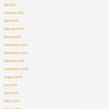
Mai 2021
Oktober 2020
April 2019
Februar 2019
Januar 2019
Dezember 2018
November 2018
Oktober 2018
September 2018
August 2018
Juni 2018
April 2018
März 2018