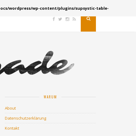
ocs/wordpress/wp-content/plugins/supsystic-table-
WARUM
About
Datenschutzerklärung
Kontakt