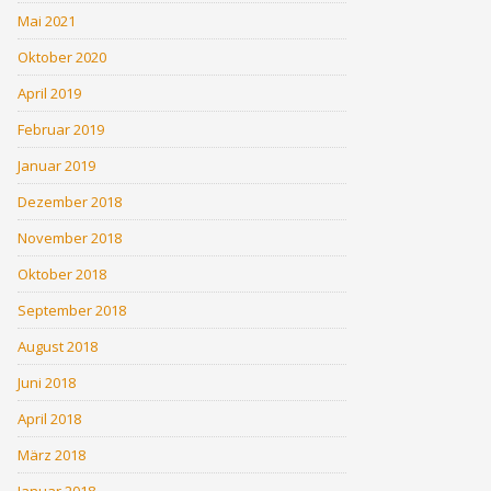
Mai 2021
Oktober 2020
April 2019
Februar 2019
Januar 2019
Dezember 2018
November 2018
Oktober 2018
September 2018
August 2018
Juni 2018
April 2018
März 2018