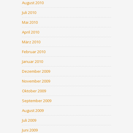
August 2010
Juli 2010
Mai 2010
April 2010
März 2010
Februar 2010
Januar 2010
Dezember 2009
November 2009
Oktober 2009
September 2009
August 2009
Juli 2009
Juni 2009