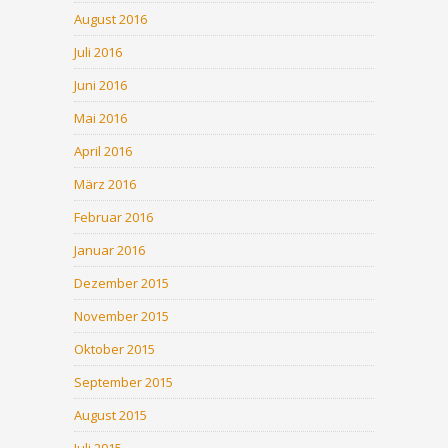
August 2016
Juli 2016
Juni 2016
Mai 2016
April 2016
März 2016
Februar 2016
Januar 2016
Dezember 2015
November 2015
Oktober 2015
September 2015
August 2015