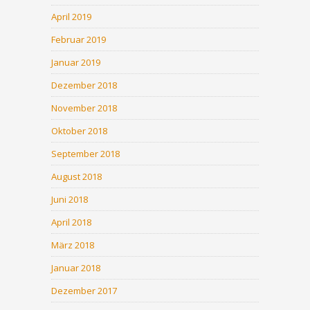
April 2019
Februar 2019
Januar 2019
Dezember 2018
November 2018
Oktober 2018
September 2018
August 2018
Juni 2018
April 2018
März 2018
Januar 2018
Dezember 2017