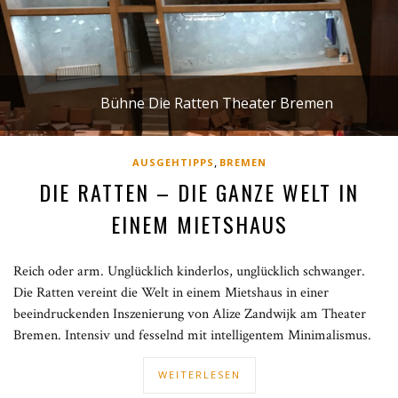
Bühne Die Ratten Theater Bremen
,
AUSGEHTIPPS
BREMEN
DIE RATTEN – DIE GANZE WELT IN
EINEM MIETSHAUS
Reich oder arm. Unglücklich kinderlos, unglücklich schwanger.
Die Ratten vereint die Welt in einem Mietshaus in einer
beeindruckenden Inszenierung von Alize Zandwijk am Theater
Bremen. Intensiv und fesselnd mit intelligentem Minimalismus.
WEITERLESEN