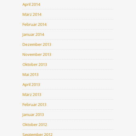
April 2014
März 2014
Februar 2014
Januar 2014
Dezember 2013
November 2013
Oktober 2013
Mai 2013
April 2013
März 2013
Februar 2013
Januar 2013
Oktober 2012
September 2012