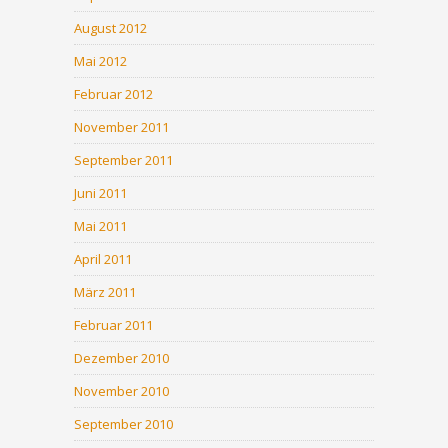
August 2012
Mai 2012
Februar 2012
November 2011
September 2011
Juni 2011
Mai 2011
April 2011
März 2011
Februar 2011
Dezember 2010
November 2010
September 2010