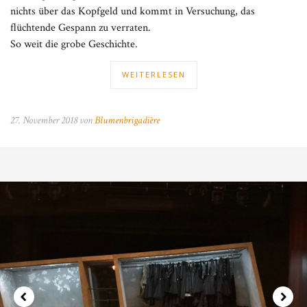
nichts über das Kopfgeld und kommt in Versuchung, das
flüchtende Gespann zu verraten.
So weit die grobe Geschichte.
WEITERLESEN
27. November 2018 von
Blumenbrigadière