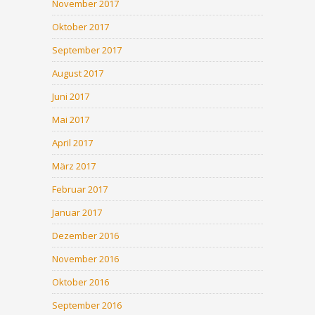
November 2017
Oktober 2017
September 2017
August 2017
Juni 2017
Mai 2017
April 2017
März 2017
Februar 2017
Januar 2017
Dezember 2016
November 2016
Oktober 2016
September 2016