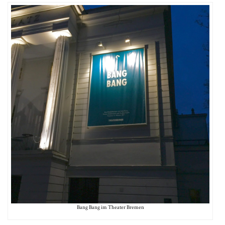
Bang Bang im Theater Bremen