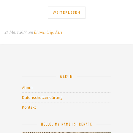
WEITERLESEN
21. März 2017 von
Blumenbrigadière
WARUM
About
Datenschutzerklärung
Kontakt
HELLO, MY NAME IS: RENATE