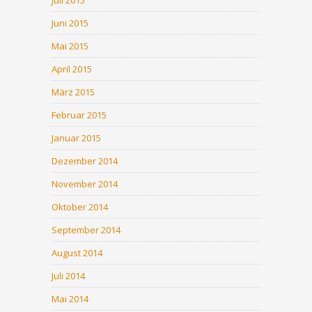
Juli 2015
Juni 2015
Mai 2015
April 2015
März 2015
Februar 2015
Januar 2015
Dezember 2014
November 2014
Oktober 2014
September 2014
August 2014
Juli 2014
Mai 2014