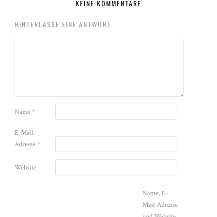
KEINE KOMMENTARE
HINTERLASSE EINE ANTWORT
Name
*
E-Mail-
Adresse
*
Website
Name, E-
Mail-Adresse
und Website