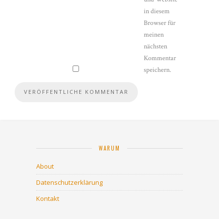
in diesem
Browser für
meinen
nächsten
Kommentar
speichern.
WARUM
About
Datenschutzerklärung
Kontakt