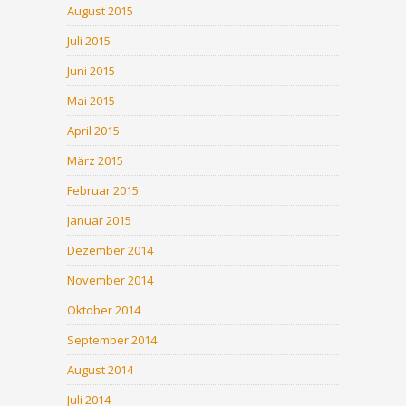
August 2015
Juli 2015
Juni 2015
Mai 2015
April 2015
März 2015
Februar 2015
Januar 2015
Dezember 2014
November 2014
Oktober 2014
September 2014
August 2014
Juli 2014