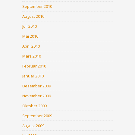
September 2010
August 2010
Juli 2010
Mai 2010
April 2010
März 2010
Februar 2010
Januar 2010
Dezember 2009
November 2009
Oktober 2009
September 2009
August 2009