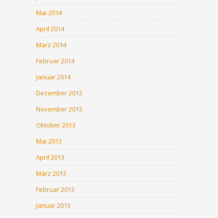
Mai 2014
April 2014
März 2014
Februar 2014
Januar 2014
Dezember 2013
November 2013
Oktober 2013
Mai 2013
April 2013
März 2013
Februar 2013
Januar 2013