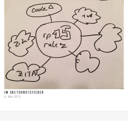
IM SKETCHNOTEFIEBER
6. Mai 2015