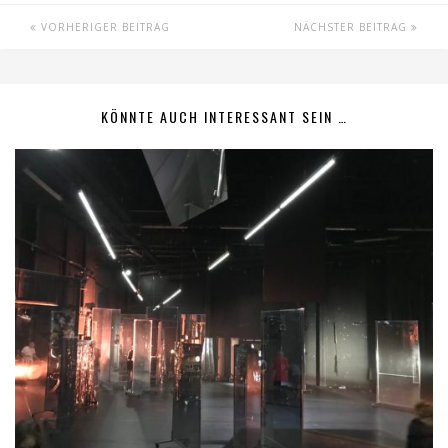
VORHERIGER BEITRAG
NÄCHSTER BEITRAG
KÖNNTE AUCH INTERESSANT SEIN …