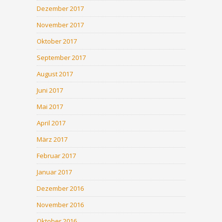
Dezember 2017
November 2017
Oktober 2017
September 2017
August 2017
Juni 2017
Mai 2017
April 2017
März 2017
Februar 2017
Januar 2017
Dezember 2016
November 2016
Oktober 2016