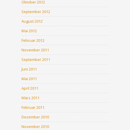
Oktober 2012
September 2012
August 2012
Mai 2012
Februar 2012
November 2011
September 2011
Juni 2011
Mai 2011
April 2011
März 2011
Februar 2011
Dezember 2010
November 2010