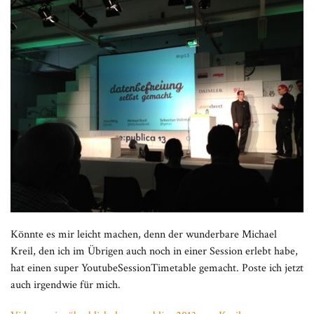
Könnte es mir leicht machen, denn der wunderbare Michael
Kreil, den ich im Übrigen auch noch in einer Session erlebt habe,
hat einen super YoutubeSessionTimetable gemacht. Poste ich jetzt
auch irgendwie für mich.