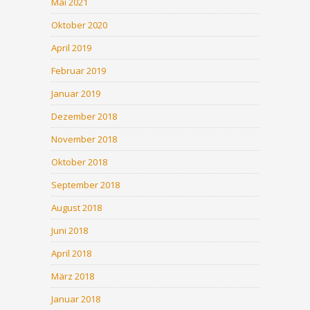
Mai 2021
Oktober 2020
April 2019
Februar 2019
Januar 2019
Dezember 2018
November 2018
Oktober 2018
September 2018
August 2018
Juni 2018
April 2018
März 2018
Januar 2018