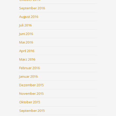
September 2016
August 2016
Juli 2016
Juni 2016
Mai 2016
April 2016
März 2016
Februar 2016
Januar 2016
Dezember 2015
November 2015
Oktober 2015
September 2015