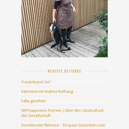
NEUESTE BEITRÄGE
Frauenband, hä?
Interview mit Andrea Rothaug
Falla gesehen
Will happiness find me | Über den Glücksdruck
der Gesellschaft
Doombruder Release – Ein paar Gedanken zum