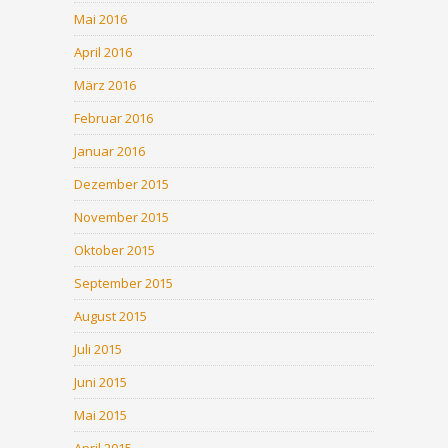
Mai 2016
April 2016
März 2016
Februar 2016
Januar 2016
Dezember 2015
November 2015
Oktober 2015
September 2015
August 2015
Juli 2015
Juni 2015
Mai 2015