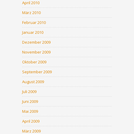
April 2010
März 2010
Februar 2010
Januar 2010
Dezember 2009
November 2009
Oktober 2009
September 2009
August 2009
Juli 2009
Juni 2009
Mai 2009
April 2009
März 2009