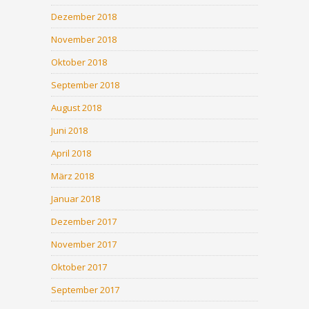
Dezember 2018
November 2018
Oktober 2018
September 2018
August 2018
Juni 2018
April 2018
März 2018
Januar 2018
Dezember 2017
November 2017
Oktober 2017
September 2017