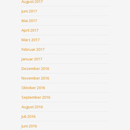
August 2017
Juni 2017
Mai 2017
April 2017
März 2017
Februar 2017
Januar 2017
Dezember 2016
November 2016
Oktober 2016
September 2016
August 2016
Juli 2016
Juni 2016