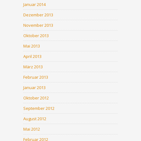
Januar 2014
Dezember 2013
November 2013
Oktober 2013
Mai 2013
April 2013
März 2013
Februar 2013
Januar 2013
Oktober 2012
September 2012
August 2012
Mai 2012
Februar 2012