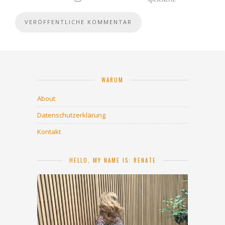
WARUM
About
Datenschutzerklärung
Kontakt
HELLO, MY NAME IS: RENATE