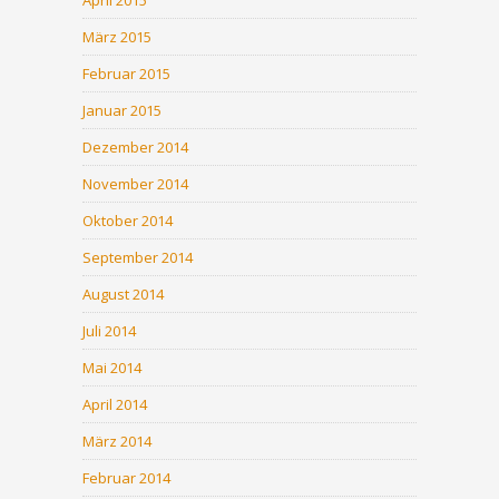
April 2015
März 2015
Februar 2015
Januar 2015
Dezember 2014
November 2014
Oktober 2014
September 2014
August 2014
Juli 2014
Mai 2014
April 2014
März 2014
Februar 2014