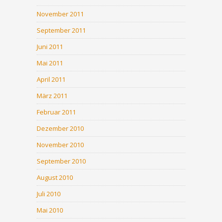
November 2011
September 2011
Juni 2011
Mai 2011
April 2011
März 2011
Februar 2011
Dezember 2010
November 2010
September 2010
August 2010
Juli 2010
Mai 2010