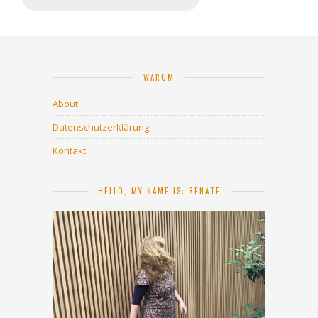
WARUM
About
Datenschutzerklärung
Kontakt
HELLO, MY NAME IS: RENATE