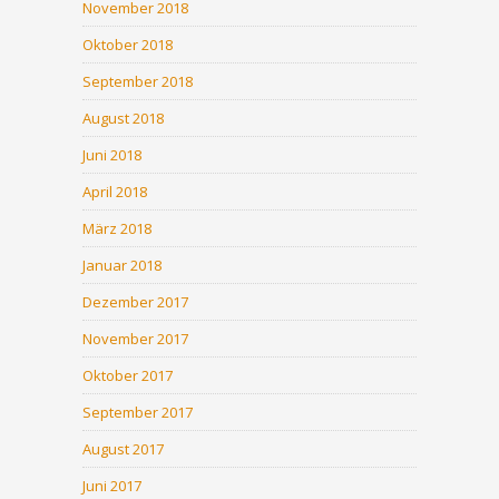
November 2018
Oktober 2018
September 2018
August 2018
Juni 2018
April 2018
März 2018
Januar 2018
Dezember 2017
November 2017
Oktober 2017
September 2017
August 2017
Juni 2017