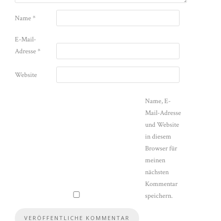
Name
*
E-Mail-
Adresse
*
Website
Name, E-
Mail-Adresse
und Website
in diesem
Browser für
meinen
nächsten
Kommentar
speichern.