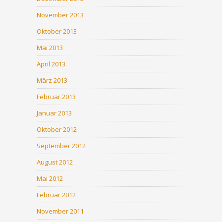
November 2013
Oktober 2013
Mai 2013
April 2013
März 2013
Februar 2013
Januar 2013
Oktober 2012
September 2012
August 2012
Mai 2012
Februar 2012
November 2011