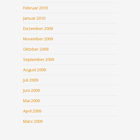
Februar 2010
Januar 2010
Dezember 2009
November 2009
Oktober 2009
September 2009
August 2009
Juli 2009
Juni 2009
Mai 2009
April 2009
März 2009