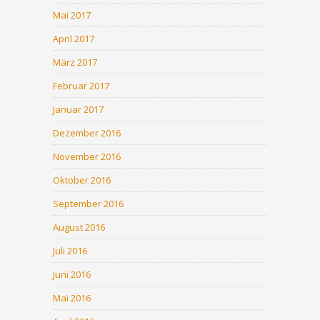
Mai 2017
April 2017
März 2017
Februar 2017
Januar 2017
Dezember 2016
November 2016
Oktober 2016
September 2016
August 2016
Juli 2016
Juni 2016
Mai 2016