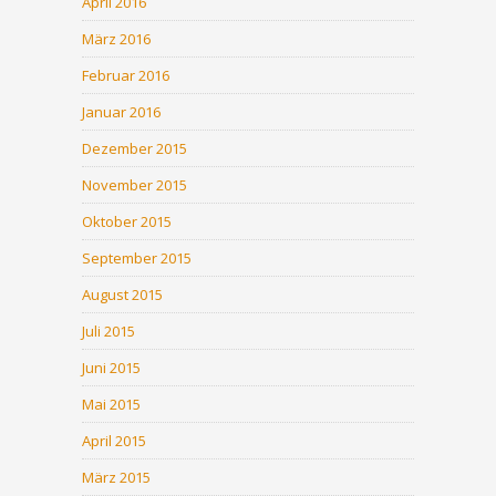
April 2016
März 2016
Februar 2016
Januar 2016
Dezember 2015
November 2015
Oktober 2015
September 2015
August 2015
Juli 2015
Juni 2015
Mai 2015
April 2015
März 2015