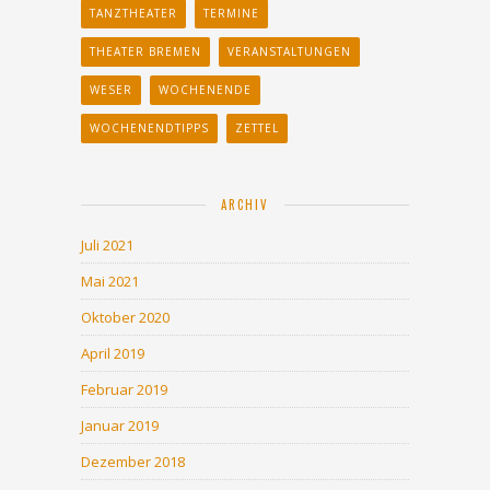
TANZTHEATER
TERMINE
THEATER BREMEN
VERANSTALTUNGEN
WESER
WOCHENENDE
WOCHENENDTIPPS
ZETTEL
ARCHIV
Juli 2021
Mai 2021
Oktober 2020
April 2019
Februar 2019
Januar 2019
Dezember 2018