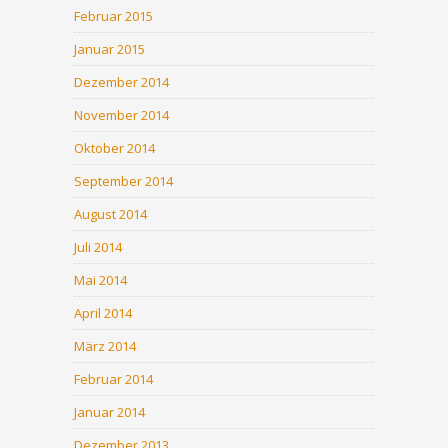
Februar 2015
Januar 2015
Dezember 2014
November 2014
Oktober 2014
September 2014
August 2014
Juli 2014
Mai 2014
April 2014
März 2014
Februar 2014
Januar 2014
Dezember 2013