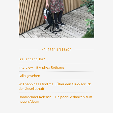
NEUESTE BEITRÄGE
Frauenband, hä?
Interview mit Andrea Rothaug
Falla gesehen
Will happiness find me | Über den Glücksdruck
der Gesellschaft
Doombruder Release – Ein paar Gedanken zum
neuen Album