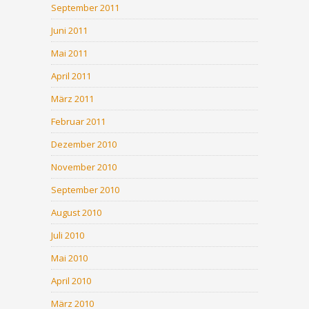
September 2011
Juni 2011
Mai 2011
April 2011
März 2011
Februar 2011
Dezember 2010
November 2010
September 2010
August 2010
Juli 2010
Mai 2010
April 2010
März 2010