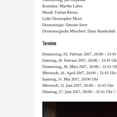
Kostüme: Marthe Labes
Musik: Fabian Ristau
Licht Christopher Moos
Dramaturgie: Simone Sterr
Dramaturgische Mitarbeit: Dany Handschuh
Termine
Donnerstag, 02. Februar 2017, 20:00 – 21:45
Samstag, 18. Februar 2017, 20:00 – 21:45 Uh
Donnerstag, 30. März 2017, 20:00 – 21:45 U
Mittwoch, 26. April 2017, 20:00 – 21:45 Uhr
Samstag, 13. Mai 2017, 20:00 Uhr
Mittwoch, 21. Juni 2017, 20:00 – 21:45 Uhr
Dienstag, 27. Juni 2017, 20:00 – 21:45 Uhr /