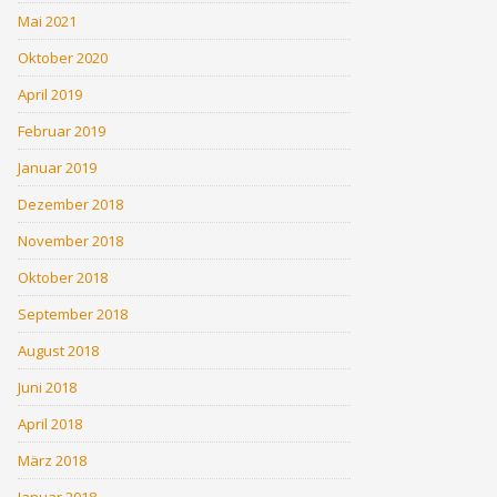
Mai 2021
Oktober 2020
April 2019
Februar 2019
Januar 2019
Dezember 2018
November 2018
Oktober 2018
September 2018
August 2018
Juni 2018
April 2018
März 2018