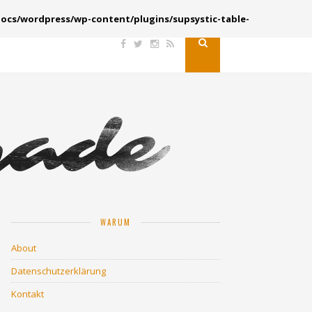
ocs/wordpress/wp-content/plugins/supsystic-table-
WARUM
About
Datenschutzerklärung
Kontakt