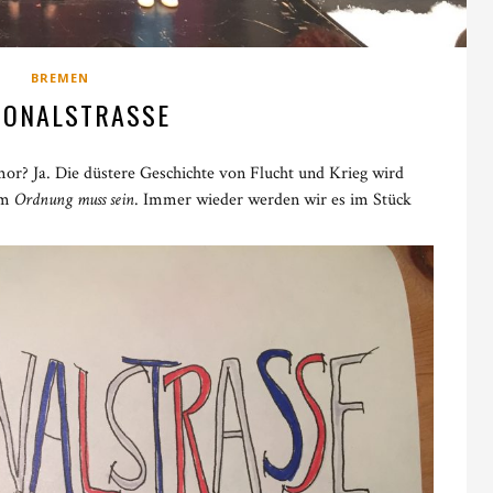
BREMEN
IONALSTRASSE
mor? Ja. Die düstere Geschichte von Flucht und Krieg wird
em
Ordnung muss sein
. Immer wieder werden wir es im Stück