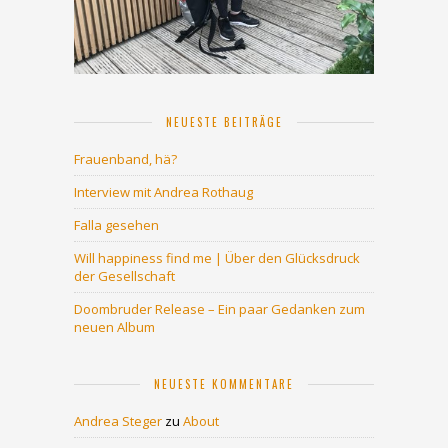
NEUESTE BEITRÄGE
Frauenband, hä?
Interview mit Andrea Rothaug
Falla gesehen
Will happiness find me | Über den Glücksdruck
der Gesellschaft
Doombruder Release – Ein paar Gedanken zum
neuen Album
NEUESTE KOMMENTARE
Andrea Steger
zu
About