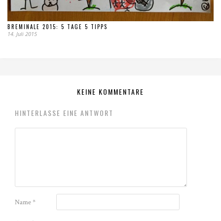
BREMINALE 2015: 5 TAGE 5 TIPPS
14. Juli 2015
KEINE KOMMENTARE
HINTERLASSE EINE ANTWORT
Name
*