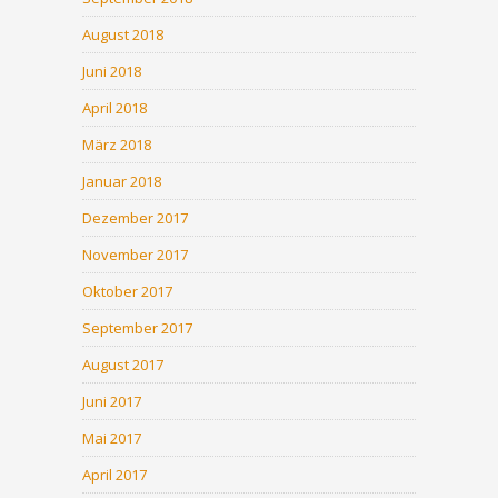
August 2018
Juni 2018
April 2018
März 2018
Januar 2018
Dezember 2017
November 2017
Oktober 2017
September 2017
August 2017
Juni 2017
Mai 2017
April 2017