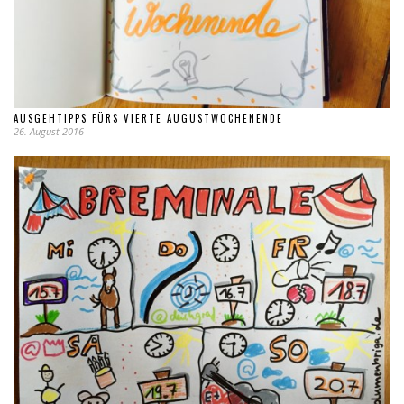
AUSGEHTIPPS FÜRS VIERTE AUGUSTWOCHENENDE
26. August 2016