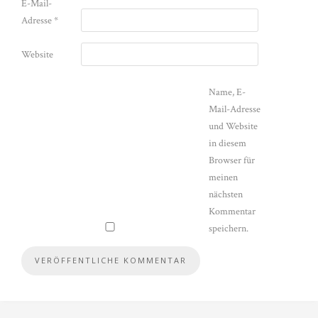
E-Mail-
Adresse
*
Website
Name, E-
Mail-Adresse
und Website
in diesem
Browser für
meinen
nächsten
Kommentar
speichern.