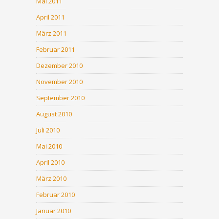
Mai 2011
April 2011
März 2011
Februar 2011
Dezember 2010
November 2010
September 2010
August 2010
Juli 2010
Mai 2010
April 2010
März 2010
Februar 2010
Januar 2010