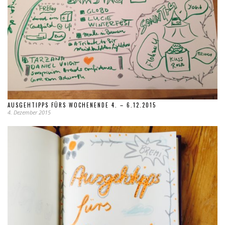
AUSGEHTIPPS FÜRS WOCHENENDE 4. – 6.12.2015
4. Dezember 2015