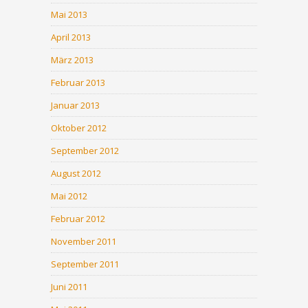
Mai 2013
April 2013
März 2013
Februar 2013
Januar 2013
Oktober 2012
September 2012
August 2012
Mai 2012
Februar 2012
November 2011
September 2011
Juni 2011