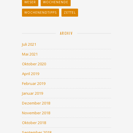
WESER
WOCHENENDE
WOCHENENDTIPPS
ZETTEL
ARCHIV
Juli 2021
Mai 2021
Oktober 2020
April 2019
Februar 2019
Januar 2019
Dezember 2018
November 2018
Oktober 2018
September 2018