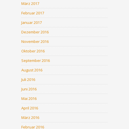
März 2017
Februar 2017
Januar 2017
Dezember 2016
November 2016
Oktober 2016
September 2016
August 2016
Juli 2016
Juni 2016
Mai 2016
April 2016
März 2016
Februar 2016