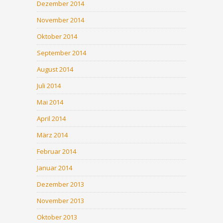
Dezember 2014
November 2014
Oktober 2014
September 2014
August 2014
Juli 2014
Mai 2014
April 2014
März 2014
Februar 2014
Januar 2014
Dezember 2013
November 2013
Oktober 2013