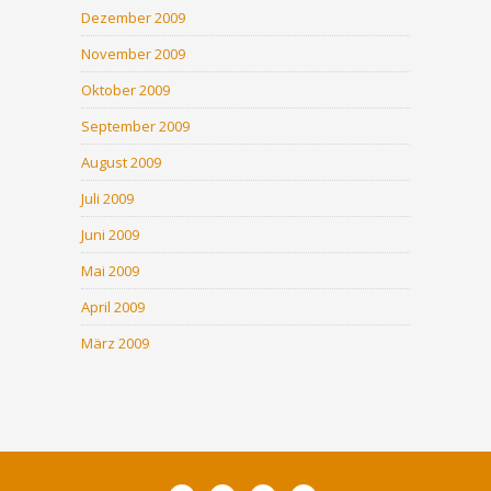
Dezember 2009
November 2009
Oktober 2009
September 2009
August 2009
Juli 2009
Juni 2009
Mai 2009
April 2009
März 2009