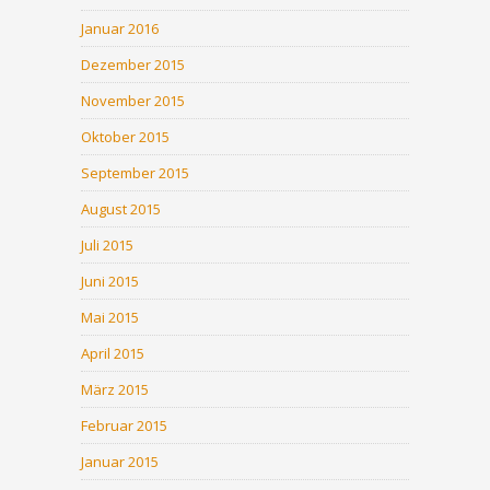
Januar 2016
Dezember 2015
November 2015
Oktober 2015
September 2015
August 2015
Juli 2015
Juni 2015
Mai 2015
April 2015
März 2015
Februar 2015
Januar 2015