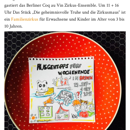
gastiert das Berliner Coq au Vin Zirkus-Ensemble. Um 11 + 16
Uhr Das Stück „Die geheimnisvolle Truhe und die Zirkusmaus“ ist
ein
Familienzirkus
für Erwachsene und Kinder im Alter von 3 bis
10 Jahren.