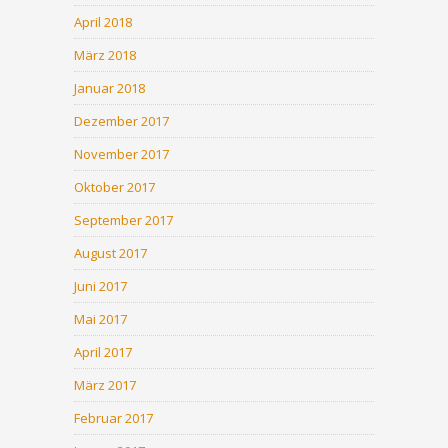
April 2018
März 2018
Januar 2018
Dezember 2017
November 2017
Oktober 2017
September 2017
August 2017
Juni 2017
Mai 2017
April 2017
März 2017
Februar 2017