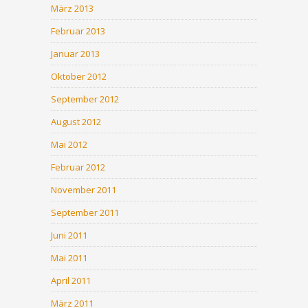
März 2013
Februar 2013
Januar 2013
Oktober 2012
September 2012
August 2012
Mai 2012
Februar 2012
November 2011
September 2011
Juni 2011
Mai 2011
April 2011
März 2011