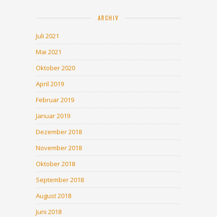
ARCHIV
Juli 2021
Mai 2021
Oktober 2020
April 2019
Februar 2019
Januar 2019
Dezember 2018
November 2018
Oktober 2018
September 2018
August 2018
Juni 2018