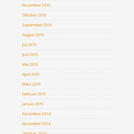
November 2015
Oktober 2015
September 2015
August 2015
Juli 2015
Juni 2015
Mai 2015
April 2015
März 2015
Februar 2015
Januar 2015
Dezember 2014
November 2014
Oktober 2014