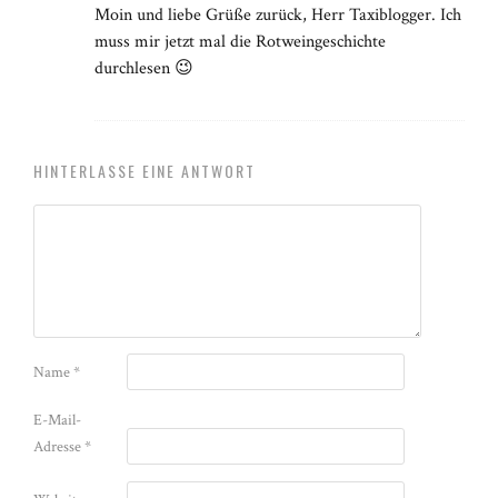
Moin und liebe Grüße zurück, Herr Taxiblogger. Ich
muss mir jetzt mal die Rotweingeschichte
durchlesen 😉
HINTERLASSE EINE ANTWORT
Name
*
E-Mail-
Adresse
*