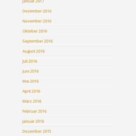
Januar 2017
Dezember 2016
November 2016
Oktober 2016
September 2016
August 2016
Juli 2016
Juni 2016
Mai 2016
April 2016
März 2016
Februar 2016
Januar 2016
Dezember 2015