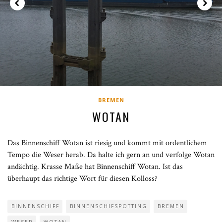
BREMEN
WOTAN
Das Binnenschiff Wotan ist riesig und kommt mit ordentlichem
Tempo die Weser herab. Da halte ich gern an und verfolge Wotan
andächtig. Krasse Maße hat Binnenschiff Wotan. Ist das
überhaupt das richtige Wort für diesen Kolloss?
BINNENSCHIFF
BINNENSCHIFSPOTTING
BREMEN
WESER
WOTAN