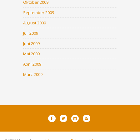
Oktober 2009
September 2009
August 2009
Juli 2009
Juni 2009
Mai 2009
April 2009
März 2009