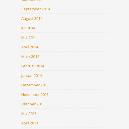
September 2014
August 2014
Juli 2014
Mai 2014
April 2014
März 2014
Februar 2014
Januar 2014
Dezember 2013
November 2013
Oktober 2013
Mai 2013
April 2013