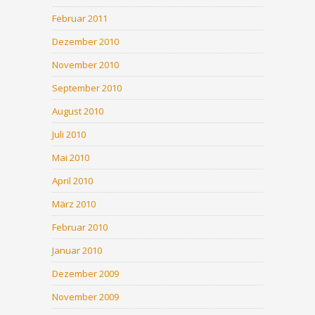
Februar 2011
Dezember 2010
November 2010
September 2010
August 2010
Juli 2010
Mai 2010
April 2010
März 2010
Februar 2010
Januar 2010
Dezember 2009
November 2009