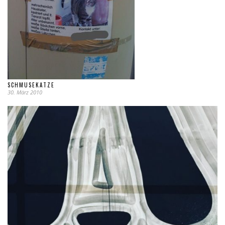
SCHMUSEKATZE
30. März 2010