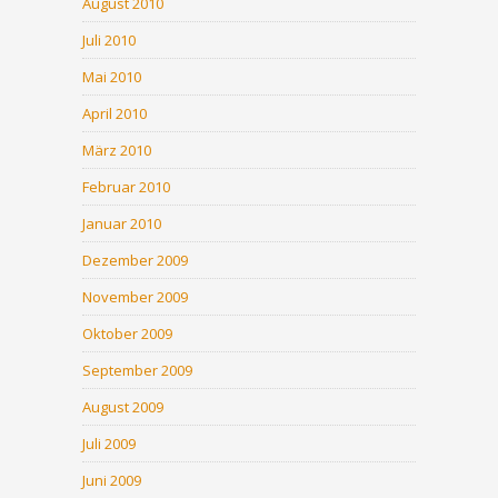
August 2010
Juli 2010
Mai 2010
April 2010
März 2010
Februar 2010
Januar 2010
Dezember 2009
November 2009
Oktober 2009
September 2009
August 2009
Juli 2009
Juni 2009