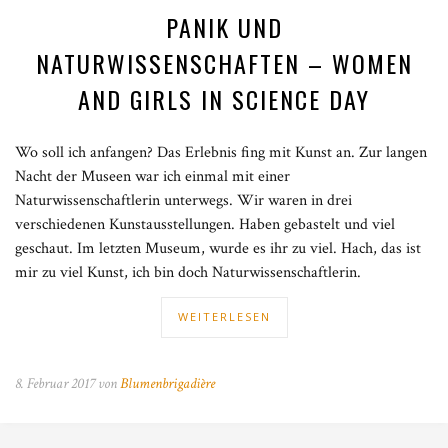
PANIK UND
NATURWISSENSCHAFTEN – WOMEN
AND GIRLS IN SCIENCE DAY
Wo soll ich anfangen? Das Erlebnis fing mit Kunst an. Zur langen
Nacht der Museen war ich einmal mit einer
Naturwissenschaftlerin unterwegs. Wir waren in drei
verschiedenen Kunstausstellungen. Haben gebastelt und viel
geschaut. Im letzten Museum, wurde es ihr zu viel. Hach, das ist
mir zu viel Kunst, ich bin doch Naturwissenschaftlerin.
WEITERLESEN
8. Februar 2017 von
Blumenbrigadière