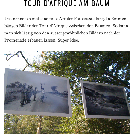
TOUR D’AFRIQUE AM BAUM
Das nenne ich mal eine tolle Art der Fotoausstellung. In Emmen
hängen Bilder der Tour d’Afrique zwischen den Bäumen. So kann
man sich lässig von den aussergewöhnlichen Bildern nach der
Promenade erbauen lassen. Super Idee.