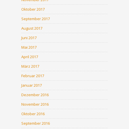
Oktober 2017
September 2017
August 2017
Juni 2017
Mai 2017
April 2017
März 2017
Februar 2017
Januar 2017
Dezember 2016
November 2016
Oktober 2016
September 2016