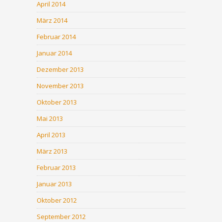
April 2014
März 2014
Februar 2014
Januar 2014
Dezember 2013
November 2013
Oktober 2013
Mai 2013
April 2013
März 2013
Februar 2013
Januar 2013
Oktober 2012
September 2012