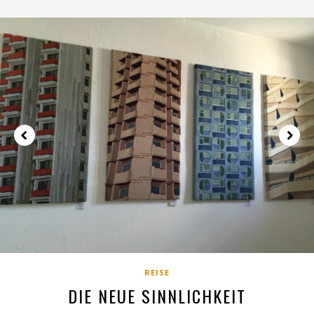
REISE
DIE NEUE SINNLICHKEIT