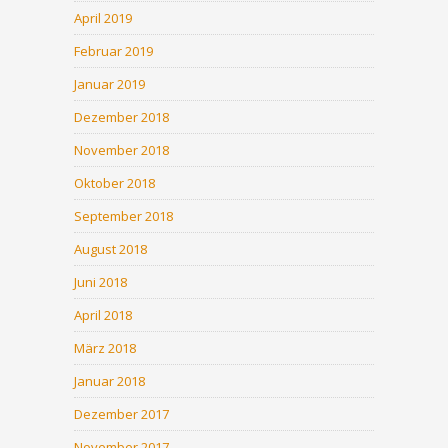
April 2019
Februar 2019
Januar 2019
Dezember 2018
November 2018
Oktober 2018
September 2018
August 2018
Juni 2018
April 2018
März 2018
Januar 2018
Dezember 2017
November 2017