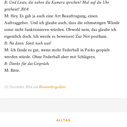
B: Und Leute, die neben die Kamera sprechen? Mal auf die Uhr
geschaut? 2014!
M: Hey. Es gab ja auch eine Art Beauftragung, einen
Auftraggeber. Und ich glaube auch, dass die schmutzigen Wände
sonst nicht funktionieren würden. Obwohl nein, das glaube ich
eigentlich doch. Ich werde es beweisen! Zur Not posthum.
B: Na dann. Sonst noch was?
M: Ich fände es gut, wenn mehr Federball in Parks gespielt
werden würde. Ohne Federball aber mit Schlägern.
B: Danke für das Gespräch.
M: Bitte.
13. Dezember 2014 von
Blumenbrigadière
ALLTAG