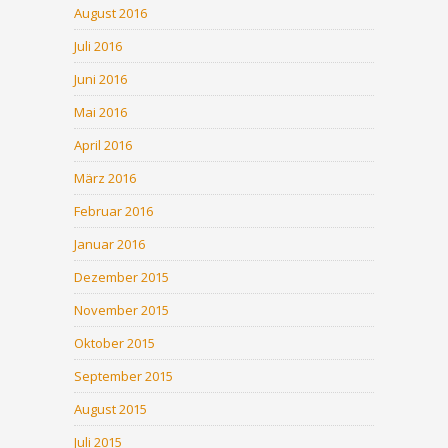
August 2016
Juli 2016
Juni 2016
Mai 2016
April 2016
März 2016
Februar 2016
Januar 2016
Dezember 2015
November 2015
Oktober 2015
September 2015
August 2015
Juli 2015