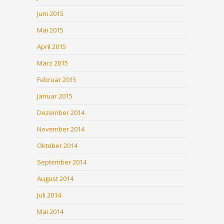
Juni 2015
Mai 2015
April 2015
März 2015
Februar 2015
Januar 2015
Dezember 2014
November 2014
Oktober 2014
September 2014
August 2014
Juli 2014
Mai 2014