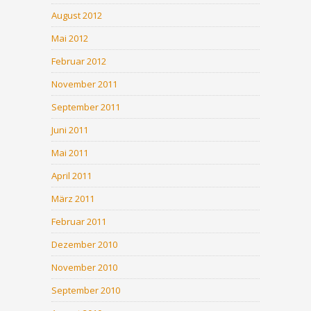
August 2012
Mai 2012
Februar 2012
November 2011
September 2011
Juni 2011
Mai 2011
April 2011
März 2011
Februar 2011
Dezember 2010
November 2010
September 2010